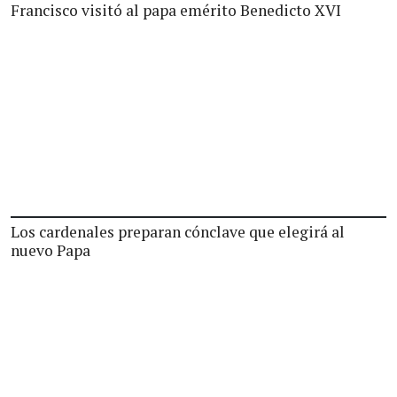
Francisco visitó al papa emérito Benedicto XVI
Los cardenales preparan cónclave que elegirá al
nuevo Papa