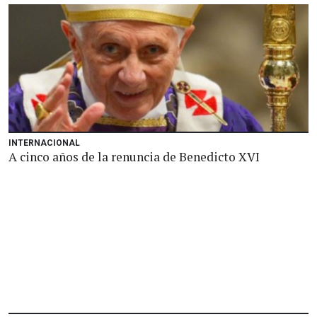
INTERNACIONAL
A cinco años de la renuncia de Benedicto XVI