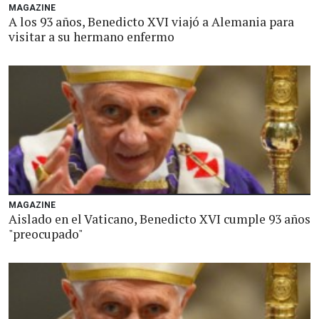
MAGAZINE
A los 93 años, Benedicto XVI viajó a Alemania para
visitar a su hermano enfermo
MAGAZINE
Aislado en el Vaticano, Benedicto XVI cumple 93 años
"preocupado"