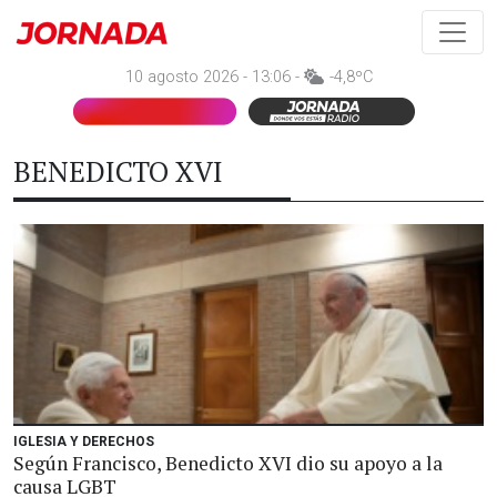
10 agosto 2026 - 13:06 -
-4,8ºC
BENEDICTO XVI
IGLESIA Y DERECHOS
Según Francisco, Benedicto XVI dio su apoyo a la
causa LGBT