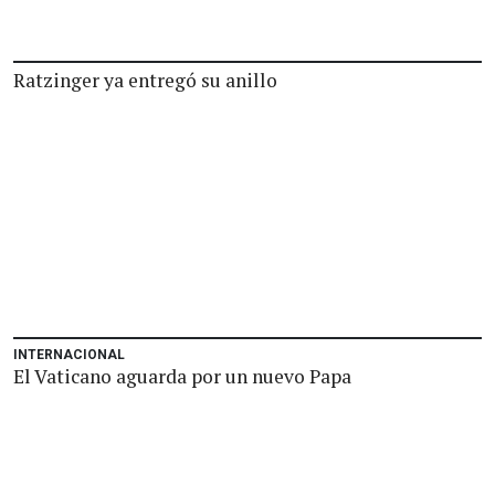
Ratzinger ya entregó su anillo
INTERNACIONAL
El Vaticano aguarda por un nuevo Papa