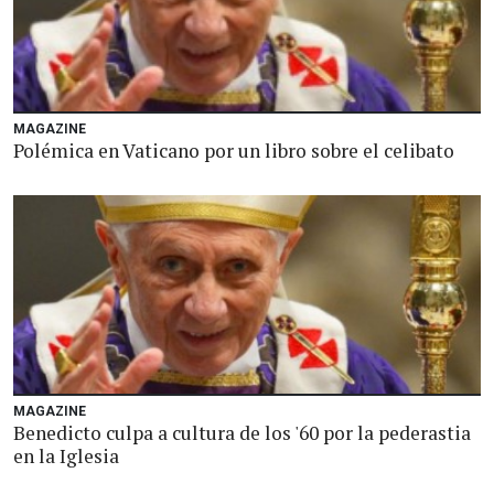
MAGAZINE
Polémica en Vaticano por un libro sobre el celibato
MAGAZINE
Benedicto culpa a cultura de los '60 por la pederastia
en la Iglesia