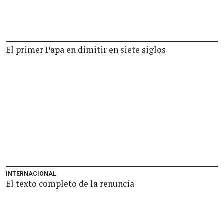
El primer Papa en dimitir en siete siglos
INTERNACIONAL
El texto completo de la renuncia