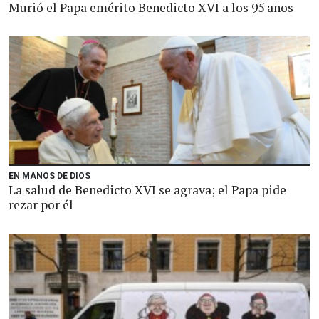
Murió el Papa emérito Benedicto XVI a los 95 años
EN MANOS DE DIOS
La salud de Benedicto XVI se agrava; el Papa pide
rezar por él