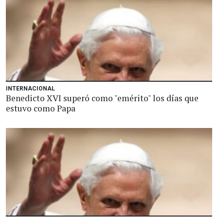
INTERNACIONAL
Benedicto XVI superó como "emérito" los días que
estuvo como Papa