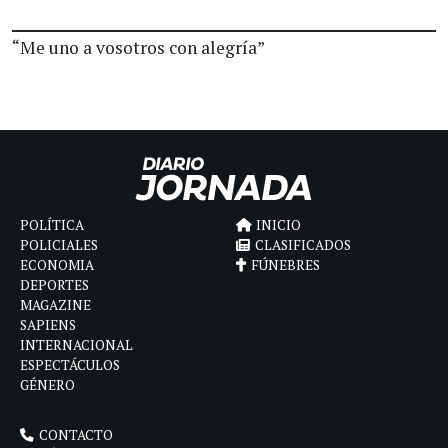
“Me uno a vosotros con alegría”
POLÍTICA
INICIO
POLICIALES
CLASIFICADOS
ECONOMIA
FÚNEBRES
DEPORTES
MAGAZINE
SAPIENS
INTERNACIONAL
ESPECTÁCULOS
GÉNERO
CONTACTO