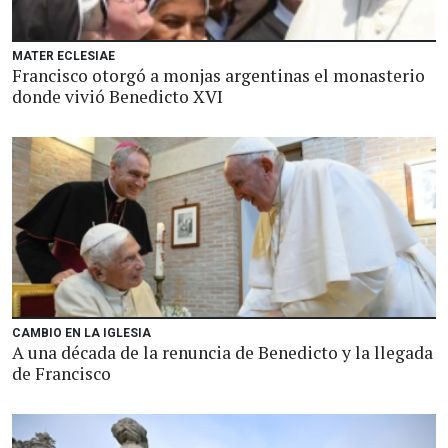
MATER ECLESIAE
Francisco otorgó a monjas argentinas el monasterio
donde vivió Benedicto XVI
CAMBIO EN LA IGLESIA
A una década de la renuncia de Benedicto y la llegada
de Francisco