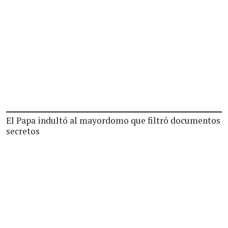
El Papa indultó al mayordomo que filtró documentos
secretos