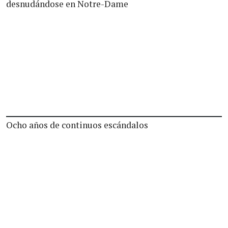
desnudándose en Notre-Dame
Ocho años de continuos escándalos