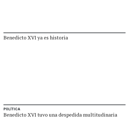
Benedicto XVI ya es historia
POLÍTICA
Benedicto XVI tuvo una despedida multitudinaria