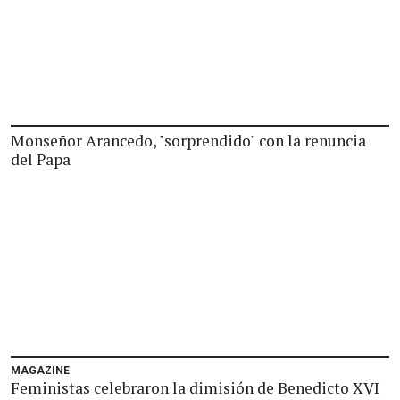
Monseñor Arancedo, "sorprendido" con la renuncia
del Papa
MAGAZINE
Feministas celebraron la dimisión de Benedicto XVI