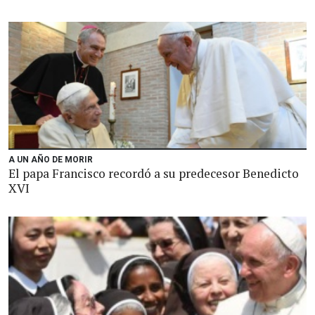
A UN AÑO DE MORIR
El papa Francisco recordó a su predecesor Benedicto
XVI