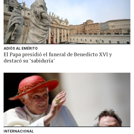
ADIÓS AL EMÉRITO
El Papa presidió el funeral de Benedicto XVI y
destacó su "sabiduría"
INTERNACIONAL