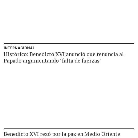
INTERNACIONAL
Histórico: Benedicto XVI anunció que renuncia al
Papado argumentando "falta de fuerzas"
Benedicto XVI rezó por la paz en Medio Oriente