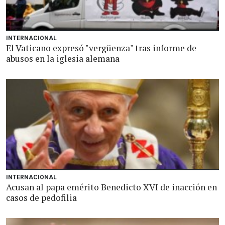
INTERNACIONAL
El Vaticano expresó "vergüenza" tras informe de
abusos en la iglesia alemana
INTERNACIONAL
Acusan al papa emérito Benedicto XVI de inacción en
casos de pedofilia