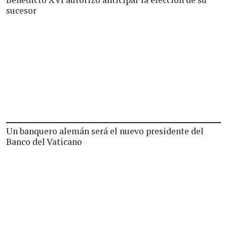
sucesor
Un banquero alemán será el nuevo presidente del
Banco del Vaticano