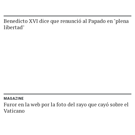
Benedicto XVI dice que renunció al Papado en "plena
libertad"
MAGAZINE
Furor en la web por la foto del rayo que cayó sobre el
Vaticano