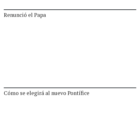
Renunció el Papa
Cómo se elegirá al nuevo Pontífice