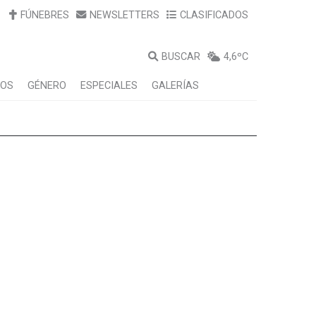
FÚNEBRES
NEWSLETTERS
CLASIFICADOS
BUSCAR
4,6ºC
LOS
GÉNERO
ESPECIALES
GALERÍAS