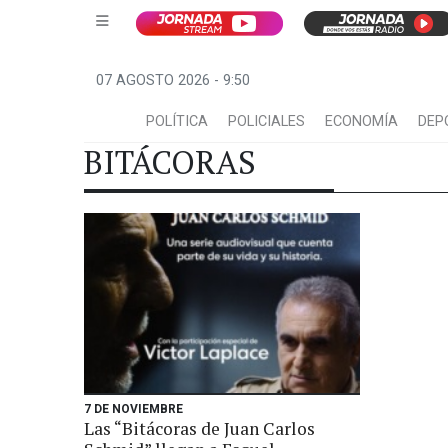
07 AGOSTO 2026 - 9:50
POLÍTICA
POLICIALES
ECONOMÍA
DEP
BITÁCORAS
7 DE NOVIEMBRE
Las “Bitácoras de Juan Carlos