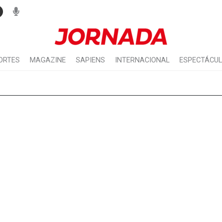
ORTES
MAGAZINE
SAPIENS
INTERNACIONAL
ESPECTÁCU