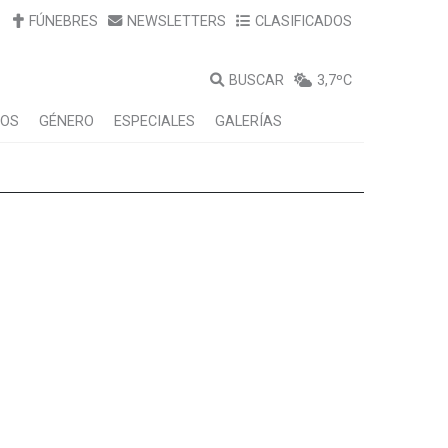
FÚNEBRES
NEWSLETTERS
CLASIFICADOS
BUSCAR
3,7ºC
LOS
GÉNERO
ESPECIALES
GALERÍAS