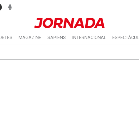
ORTES
MAGAZINE
SAPIENS
INTERNACIONAL
ESPECTÁCU