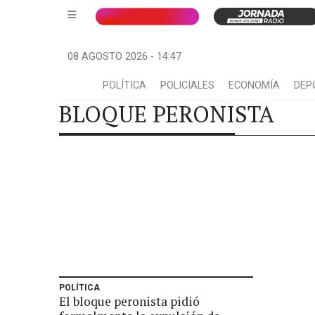
08 AGOSTO 2026 - 14:47
POLÍTICA
POLICIALES
ECONOMÍA
DEP
BLOQUE PERONISTA
POLÍTICA
El bloque peronista pidió