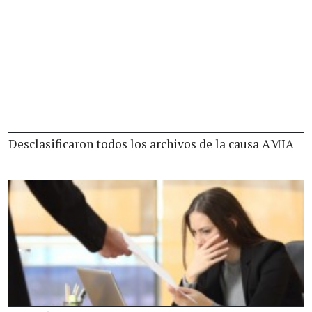
Desclasificaron todos los archivos de la causa AMIA