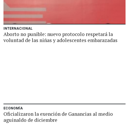
INTERNACIONAL
Aborto no punible: nuevo protocolo respetará la
voluntad de las niñas y adolescentes embarazadas
ECONOMÍA
Oficializaron la exención de Ganancias al medio
aguinaldo de diciembre