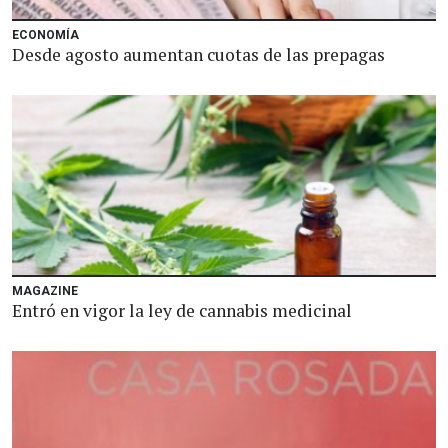
ECONOMÍA
Desde agosto aumentan cuotas de las prepagas
MAGAZINE
Entró en vigor la ley de cannabis medicinal