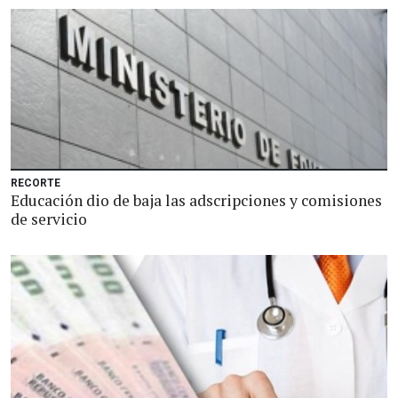
RECORTE
Educación dio de baja las adscripciones y comisiones
de servicio