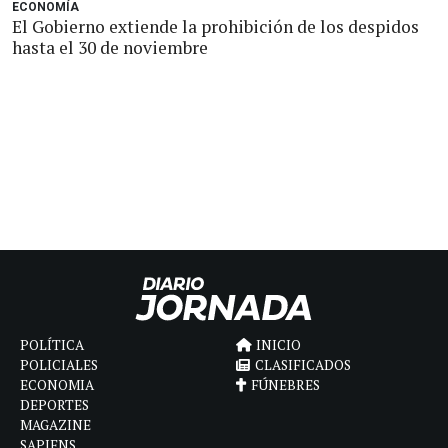
ECONOMÍA
El Gobierno extiende la prohibición de los despidos
hasta el 30 de noviembre
POLÍTICA
INICIO
POLICIALES
CLASIFICADOS
ECONOMIA
FÚNEBRES
DEPORTES
MAGAZINE
SAPIENS