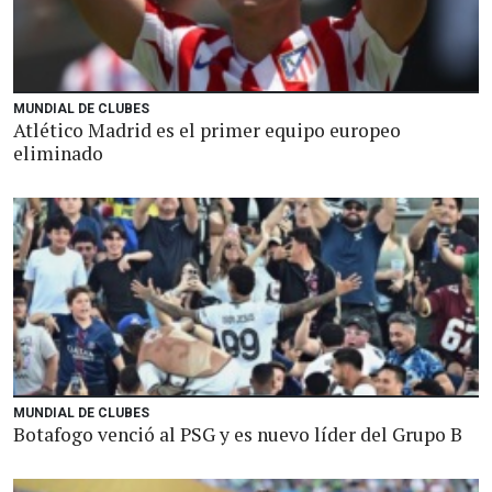
MUNDIAL DE CLUBES
Atlético Madrid es el primer equipo europeo
eliminado
MUNDIAL DE CLUBES
Botafogo venció al PSG y es nuevo líder del Grupo B