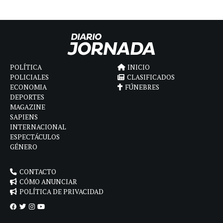
POLÍTICA
INICIO
POLICIALES
CLASIFICADOS
ECONOMIA
FÚNEBRES
DEPORTES
MAGAZINE
SAPIENS
INTERNACIONAL
ESPECTÁCULOS
GÉNERO
CONTACTO
CÓMO ANUNCIAR
POLÍTICA DE PRIVACIDAD