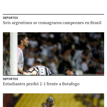
DEPORTES
Seis argentinos se consagraron campeones en Brasil
DEPORTES
Estudiantes perdió 2-1 frente a Botafogo