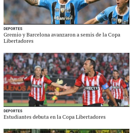
DEPORTES
Gremio y Barcelona avanzaron a semis de la Copa
Libertadores
DEPORTES
Estudiantes debuta en la Copa Libertadores