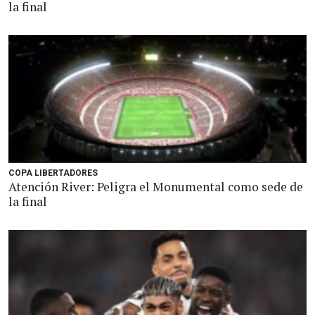
la final
COPA LIBERTADORES
Atención River: Peligra el Monumental como sede de
la final