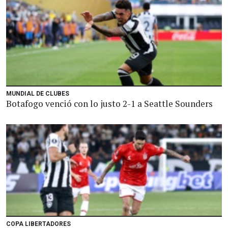
MUNDIAL DE CLUBES
Botafogo venció con lo justo 2-1 a Seattle Sounders
COPA LIBERTADORES