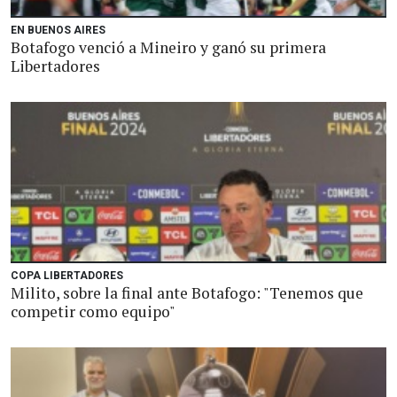
EN BUENOS AIRES
Botafogo venció a Mineiro y ganó su primera
Libertadores
COPA LIBERTADORES
Milito, sobre la final ante Botafogo: "Tenemos que
competir como equipo"