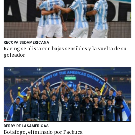
RECOPA SUDAMERICANA
Racing se alista con bajas sensibles y la vuelta de su
goleador
DERBY DE LASAMÉRICAS
Botafogo, eliminado por Pachuca