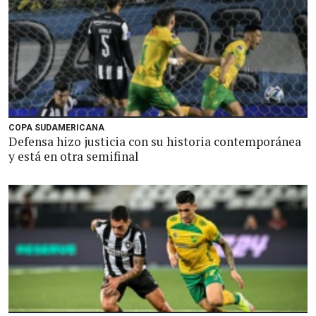
COPA SUDAMERICANA
Defensa hizo justicia con su historia contemporánea
y está en otra semifinal