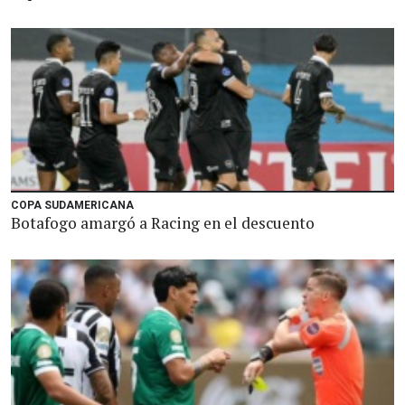
COPA SUDAMERICANA
Botafogo amargó a Racing en el descuento