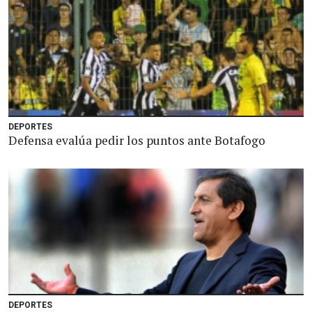
DEPORTES
Defensa evalúa pedir los puntos ante Botafogo
DEPORTES