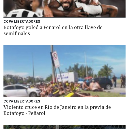
COPA LIBERTADORES
Botafogo goleó a Peñarol en la otra llave de
semifinales
COPA LIBERTADORES
Violento cruce en Río de Janeiro en la previa de
Botafogo - Peñarol