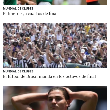
MUNDIAL DE CLUBES
Palmeiras, a cuartos de final
MUNDIAL DE CLUBES
El fútbol de Brasil manda en los octavos de final