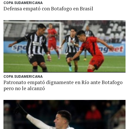
COPA SUDAMERICANA
Defensa empató con Botafogo en Brasil
COPA SUDAMERICANA
Patronato empató dignamente en Río ante Botafogo
pero no le alcanzó