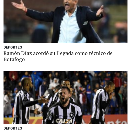
DEPORTES
Ramón Díaz acordó su llegada como técnico de
Botafogo
DEPORTES