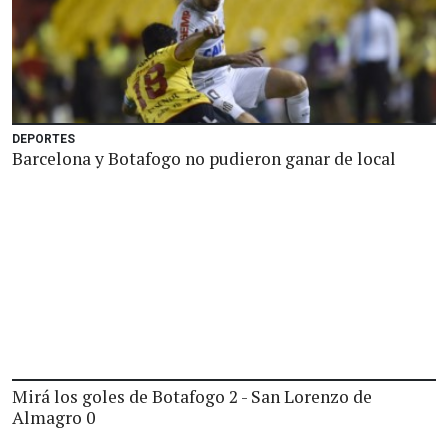
DEPORTES
Barcelona y Botafogo no pudieron ganar de local
Mirá los goles de Botafogo 2 - San Lorenzo de
Almagro 0