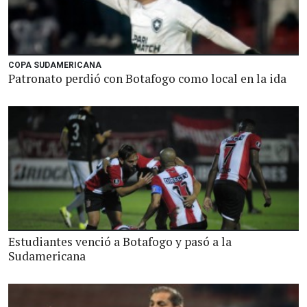
COPA SUDAMERICANA
Patronato perdió con Botafogo como local en la ida
Estudiantes venció a Botafogo y pasó a la
Sudamericana