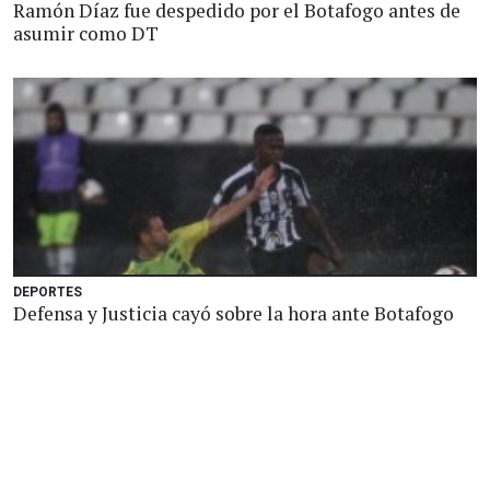
Ramón Díaz fue despedido por el Botafogo antes de
asumir como DT
DEPORTES
Defensa y Justicia cayó sobre la hora ante Botafogo