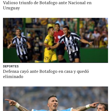
Valioso triunfo de Botafogo ante Nacional en
Uruguay
DEPORTES
Defensa cayó ante Botafogo en casa y quedó
eliminado