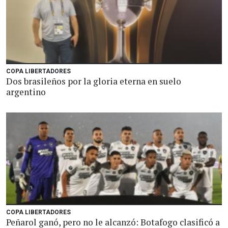
COPA LIBERTADORES
Dos brasileños por la gloria eterna en suelo
argentino
COPA LIBERTADORES
Peñarol ganó, pero no le alcanzó: Botafogo clasificó a