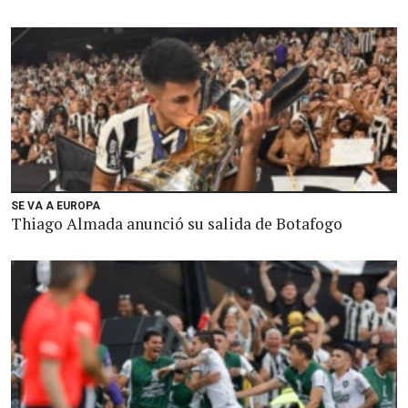
SE VA A EUROPA
Thiago Almada anunció su salida de Botafogo