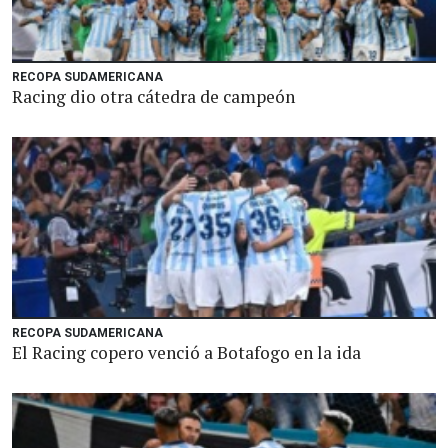
RECOPA SUDAMERICANA
Racing dio otra cátedra de campeón
RECOPA SUDAMERICANA
El Racing copero venció a Botafogo en la ida