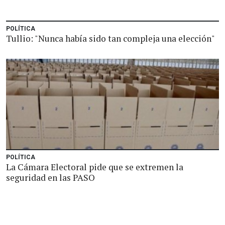
POLÍTICA
Tullio: "Nunca había sido tan compleja una elección"
POLÍTICA
La Cámara Electoral pide que se extremen la
seguridad en las PASO