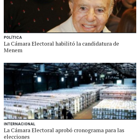
POLÍTICA
La Cámara Electoral habilitó la candidatura de
Menem
INTERNACIONAL
La Cámara Electoral aprobó cronograma para las
elecciones