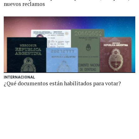
nuevos reclamos
INTERNACIONAL
¿Qué documentos están habilitados para votar?