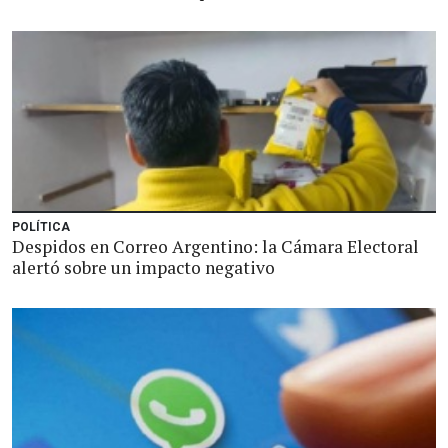
POLÍTICA
Despidos en Correo Argentino: la Cámara Electoral
alertó sobre un impacto negativo