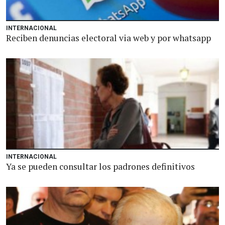
INTERNACIONAL
Reciben denuncias electoral via web y por whatsapp
INTERNACIONAL
Ya se pueden consultar los padrones definitivos