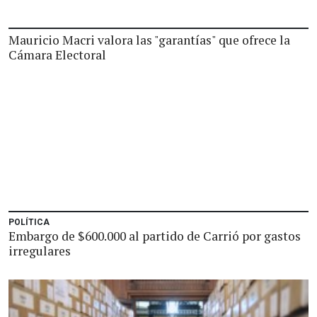
Mauricio Macri valora las "garantías" que ofrece la
Cámara Electoral
POLÍTICA
Embargo de $600.000 al partido de Carrió por gastos
irregulares