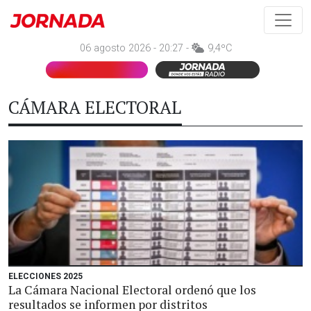
06 agosto 2026 - 20:27 -
9,4ºC
CÁMARA ELECTORAL
ELECCIONES 2025
La Cámara Nacional Electoral ordenó que los
resultados se informen por distritos