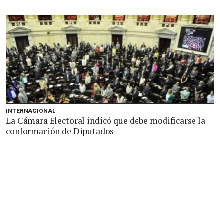
INTERNACIONAL
La Cámara Electoral indicó que debe modificarse la
conformación de Diputados