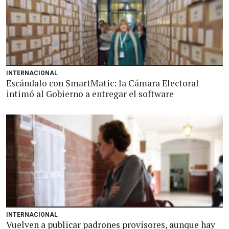
INTERNACIONAL
Escándalo con SmartMatic: la Cámara Electoral
intimó al Gobierno a entregar el software
INTERNACIONAL
Vuelven a publicar padrones provisores, aunque hay