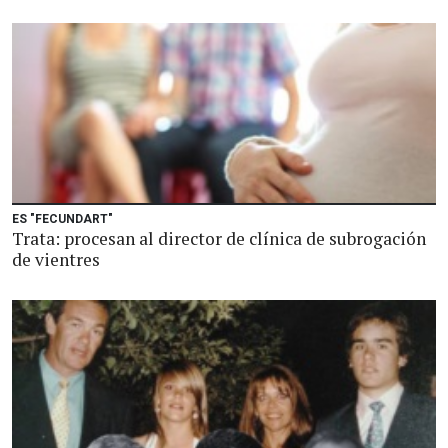
ES "FECUNDART"
Trata: procesan al director de clínica de subrogación
de vientres