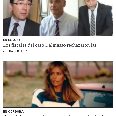
EN EL JURY
Los fiscales del caso Dalmasso rechazaron las
acusaciones
EN CÓRDOBA