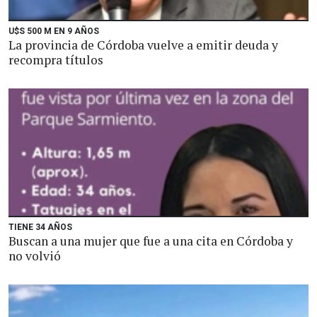
U$S 500 M EN 9 AÑOS
La provincia de Córdoba vuelve a emitir deuda y
recompra títulos
TIENE 34 AÑOS
Buscan a una mujer que fue a una cita en Córdoba y
no volvió