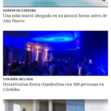
HORROR EN CÓRDOBA
Una niña murió ahogada en un jacuzzi horas antes de
Año Nuevo
CON RIÑA INCLUIDA
Desarticulan fiesta clandestina con 500 personas en
Córdoba