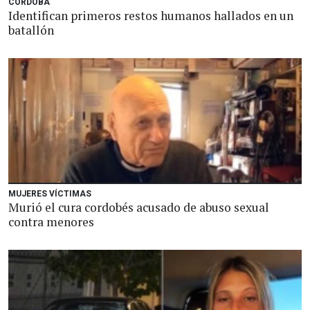
CÓRDOBA
Identifican primeros restos humanos hallados en un
batallón
MUJERES VÍCTIMAS
Murió el cura cordobés acusado de abuso sexual
contra menores