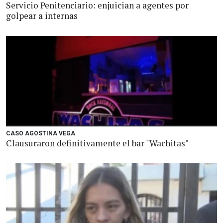
Servicio Penitenciario: enjuician a agentes por
golpear a internas
CASO AGOSTINA VEGA
Clausuraron definitivamente el bar "Wachitas"