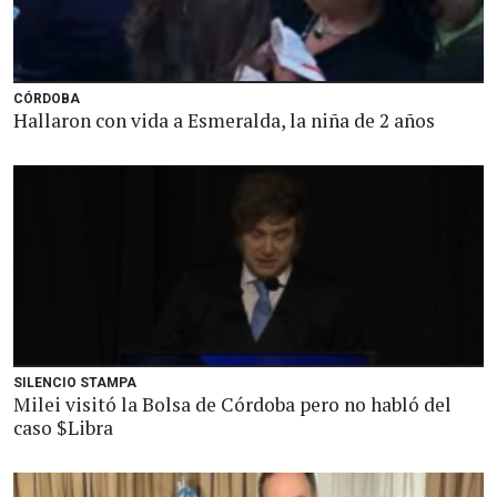
CÓRDOBA
Hallaron con vida a Esmeralda, la niña de 2 años
SILENCIO STAMPA
Milei visitó la Bolsa de Córdoba pero no habló del
caso $Libra