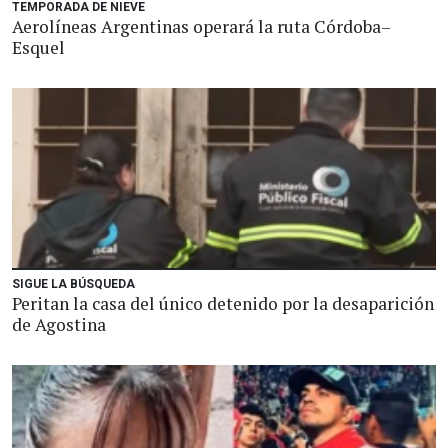
TEMPORADA DE NIEVE
Aerolíneas Argentinas operará la ruta Córdoba–
Esquel
SIGUE LA BÚSQUEDA
Peritan la casa del único detenido por la desaparición
de Agostina