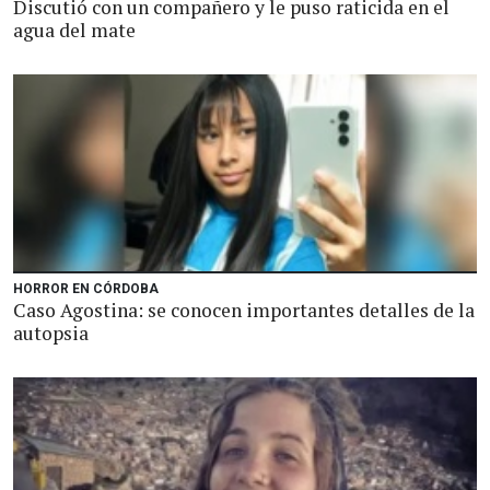
Discutió con un compañero y le puso raticida en el
agua del mate
HORROR EN CÓRDOBA
Caso Agostina: se conocen importantes detalles de la
autopsia