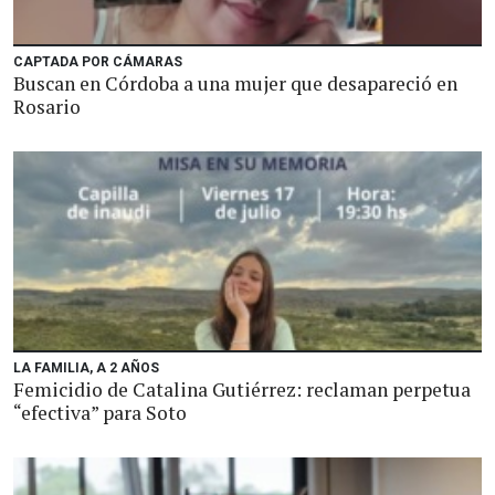
CAPTADA POR CÁMARAS
Buscan en Córdoba a una mujer que desapareció en
Rosario
LA FAMILIA, A 2 AÑOS
Femicidio de Catalina Gutiérrez: reclaman perpetua
“efectiva” para Soto