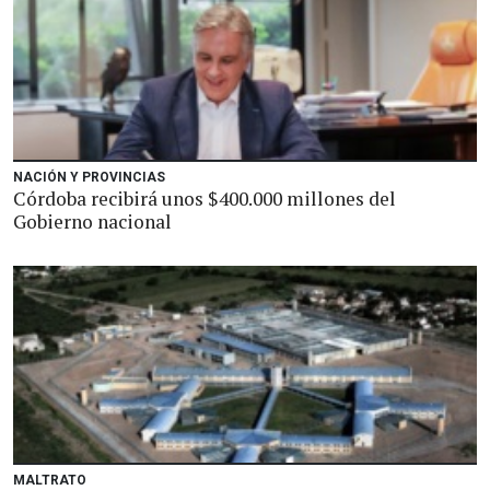
NACIÓN Y PROVINCIAS
Córdoba recibirá unos $400.000 millones del
Gobierno nacional
MALTRATO