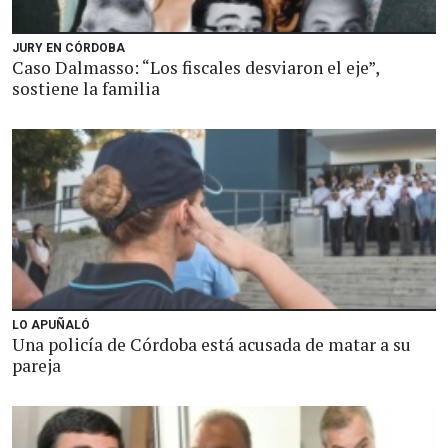
JURY EN CÓRDOBA
Caso Dalmasso: “Los fiscales desviaron el eje”,
sostiene la familia
LO APUÑALÓ
Una policía de Córdoba está acusada de matar a su
pareja