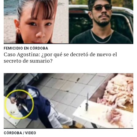
FEMICIDIO EN CÓRDOBA
Caso Agostina: ¿por qué se decretó de nuevo el
secreto de sumario?
CÓRDOBA / VIDEO