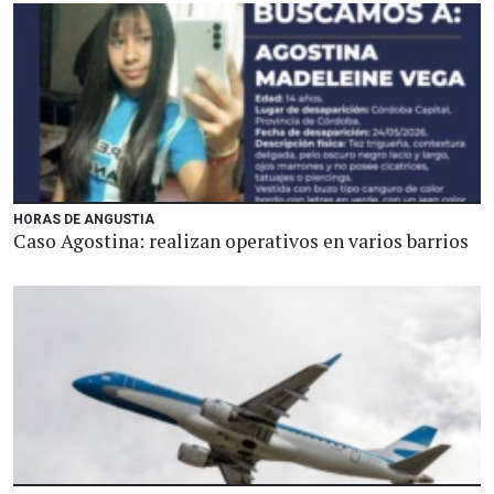
HORAS DE ANGUSTIA
Caso Agostina: realizan operativos en varios barrios