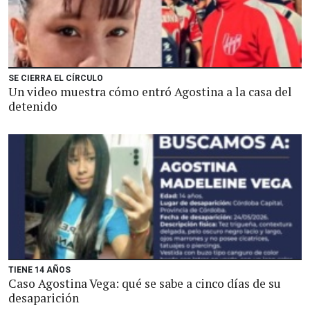
SE CIERRA EL CÍRCULO
Un video muestra cómo entró Agostina a la casa del
detenido
TIENE 14 AÑOS
Caso Agostina Vega: qué se sabe a cinco días de su
desaparición