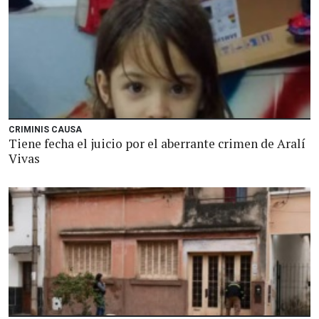
CRIMINIS CAUSA
Tiene fecha el juicio por el aberrante crimen de Aralí
Vivas