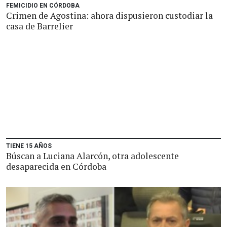
FEMICIDIO EN CÓRDOBA
Crimen de Agostina: ahora dispusieron custodiar la
casa de Barrelier
TIENE 15 AÑOS
Búscan a Luciana Alarcón, otra adolescente
desaparecida en Córdoba