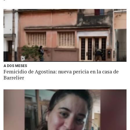
A DOS MESES
Femicidio de Agostina: nueva pericia en la casa de
Barrelier