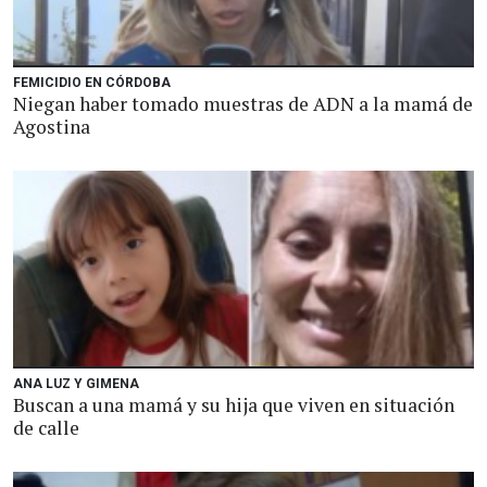
FEMICIDIO EN CÓRDOBA
Niegan haber tomado muestras de ADN a la mamá de
Agostina
ANA LUZ Y GIMENA
Buscan a una mamá y su hija que viven en situación
de calle