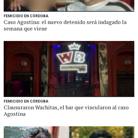
FEMICIDIO EN CÓRDOBA
Caso Agostina: el nuevo detenido será indagado la
semana que viene
FEMICIDIO EN CÓRDOBA
Clausuraron Wachitas, el bar que vincularon al caso
Agostina