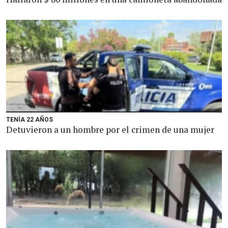
TENÍA 22 AÑOS
Detuvieron a un hombre por el crimen de una mujer