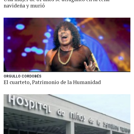
navideña y murió
ORGULLO CORDOBÉS
El cuarteto, Patrimonio de la Humanidad