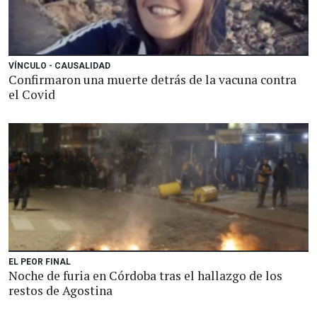
VÍNCULO - CAUSALIDAD
Confirmaron una muerte detrás de la vacuna contra
el Covid
EL PEOR FINAL
Noche de furia en Córdoba tras el hallazgo de los
restos de Agostina