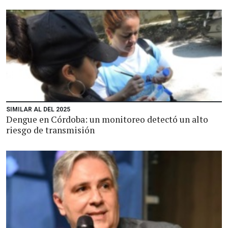
SIMILAR AL DEL 2025
Dengue en Córdoba: un monitoreo detectó un alto
riesgo de transmisión