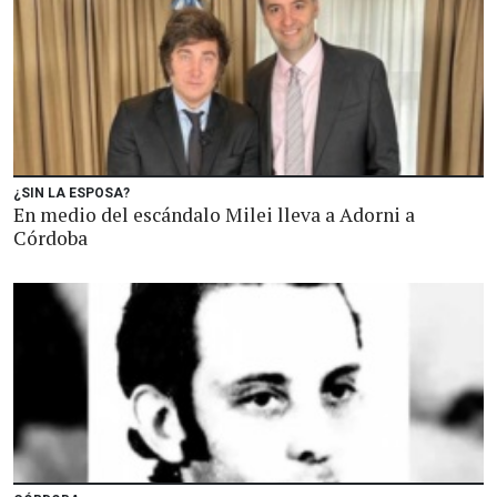
¿SIN LA ESPOSA?
En medio del escándalo Milei lleva a Adorni a
Córdoba