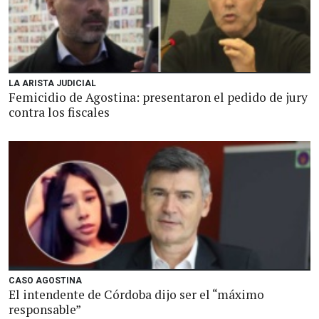
LA ARISTA JUDICIAL
Femicidio de Agostina: presentaron el pedido de jury
contra los fiscales
CASO AGOSTINA
El intendente de Córdoba dijo ser el “máximo
responsable”