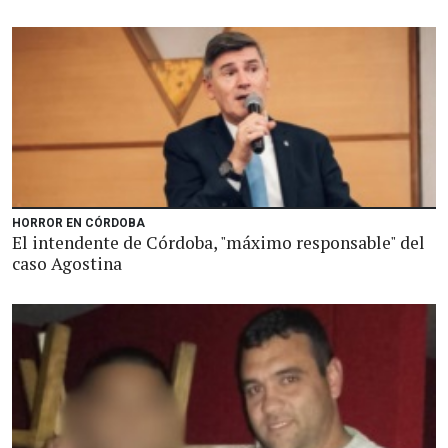
HORROR EN CÓRDOBA
El intendente de Córdoba, "máximo responsable" del
caso Agostina