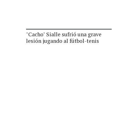
"Cacho" Sialle sufrió una grave
lesión jugando al fútbol-tenis