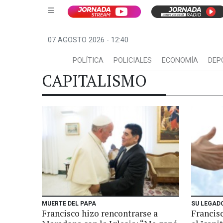
07 AGOSTO 2026 - 12:40
POLÍTICA
POLICIALES
ECONOMÍA
DEP
CAPITALISMO
MUERTE DEL PAPA
SU LEGAD
Francisco hizo rencontrarse a
Francisc