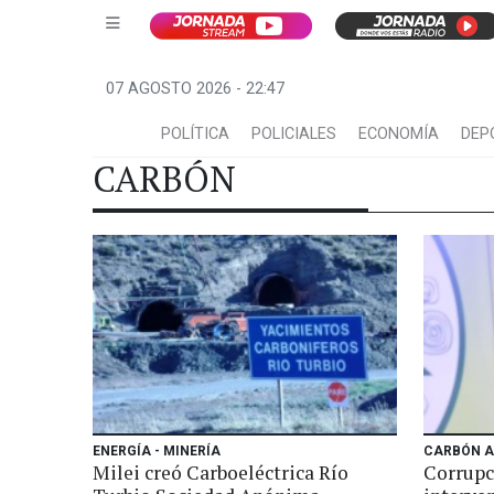
07 AGOSTO 2026 - 22:47
POLÍTICA
POLICIALES
ECONOMÍA
DEP
CARBÓN
ENERGÍA - MINERÍA
CARBÓN A
Milei creó Carboeléctrica Río
Corrupc