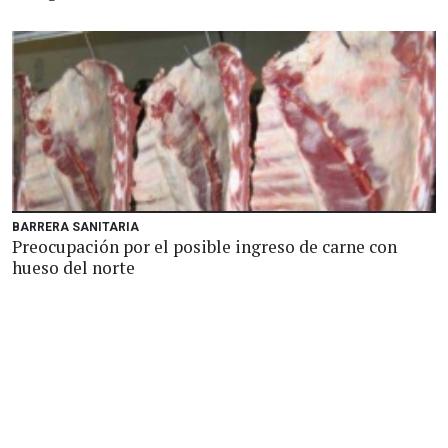
BARRERA SANITARIA
Preocupación por el posible ingreso de carne con
hueso del norte