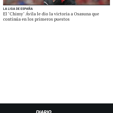
LA LIGA DE ESPAÑA
El "Chimy" Ávila le dio la victoria a Osasuna que
continúa en los primeros puestos