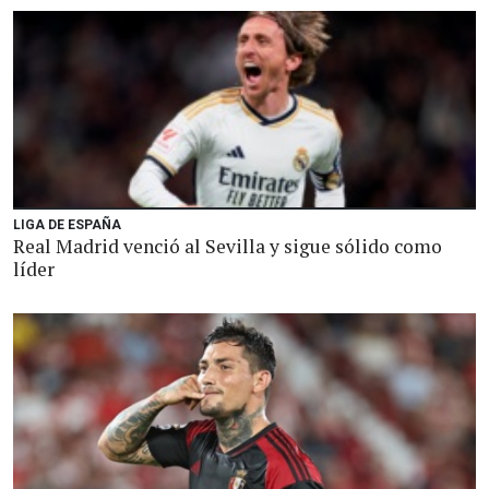
LIGA DE ESPAÑA
Real Madrid venció al Sevilla y sigue sólido como
líder