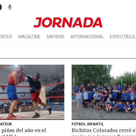
ORTES
MAGAZINE
SAPIENS
INTERNACIONAL
ESPECTÁCU
ATEUR
FÚTBOL INFANTIL
piñas del año en el
Bichitos Colorados cerró e