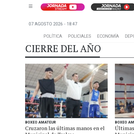
07 AGOSTO 2026 - 18:47
POLÍTICA
POLICIALES
ECONOMÍA
DEP
CIERRE DEL AÑO
BOXEO AMATEUR
BOXEO AM
Cruzaron las últimas manos en el
Últimas 