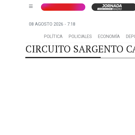
08 AGOSTO 2026 - 7:18
POLÍTICA
POLICIALES
ECONOMÍA
DEP
CIRCUITO SARGENTO C