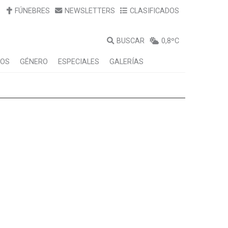
FÚNEBRES
NEWSLETTERS
CLASIFICADOS
BUSCAR
0,8ºC
LOS
GÉNERO
ESPECIALES
GALERÍAS