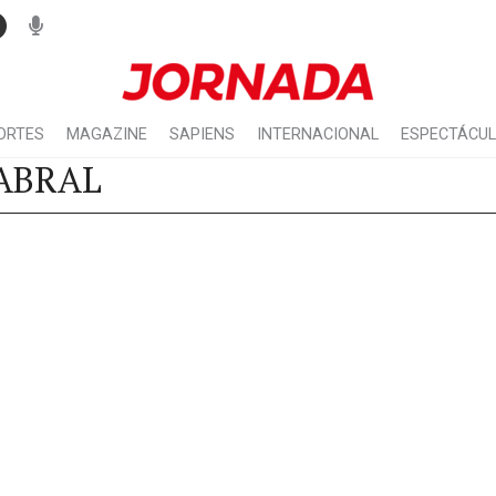
ORTES
MAGAZINE
SAPIENS
INTERNACIONAL
ESPECTÁCU
ABRAL