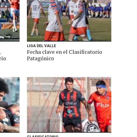
LIGA DEL VALLE
,
Fecha clave en el Clasificatorio
rio
Patagónico