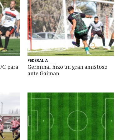
FEDERAL A
FC para
Germinal hizo un gran amistoso
ante Gaiman