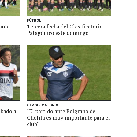
FÚTBOL
 ante
Tercera fecha del Clasificatorio
Patagónico este domingo
CLASIFICATORIO
ábado a
"El partido ante Belgrano de
Cholila es muy importante para el
club"