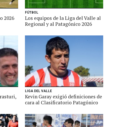
FÚTBOL
co 2026
Los equipos de la Liga del Valle al
Regional y al Patagónico 2026
LIGA DEL VALLE
rasturi,
Kevin Garay exigió definiciones de
cara al Clasificatorio Patagónico