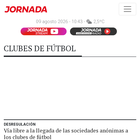
09 agosto 2026 - 10:43 -
2,5ºC
CLUBES DE FÚTBOL
DESREGULACIÓN
Vía libre a la llegada de las sociedades anónimas a
los clubes de fútbol