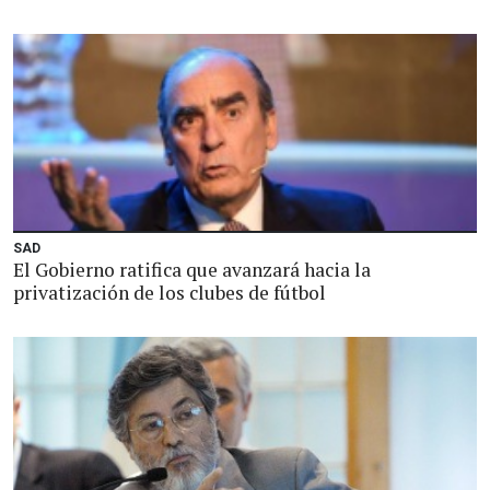
SAD
El Gobierno ratifica que avanzará hacia la
privatización de los clubes de fútbol