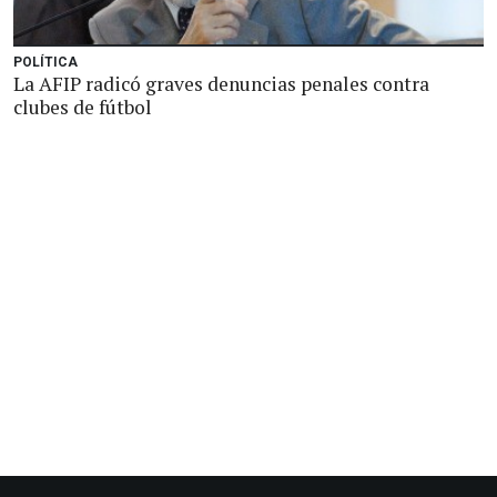
POLÍTICA
La AFIP radicó graves denuncias penales contra
clubes de fútbol