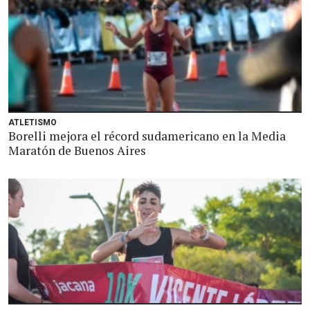
ATLETISMO
Borelli mejora el récord sudamericano en la Media
Maratón de Buenos Aires