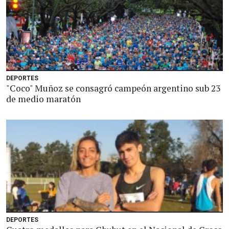
DEPORTES
"Coco" Muñoz se consagró campeón argentino sub 23
de medio maratón
DEPORTES