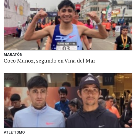
MARATÓN
Coco Muñoz, segundo en Viña del Mar
ATLETISMO