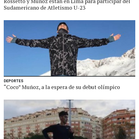
Rossetto y Muñoz están en Lima para participar del
Sudamericano de Atletismo U-23
DEPORTES
“Coco” Muñoz, a la espera de su debut olímpico