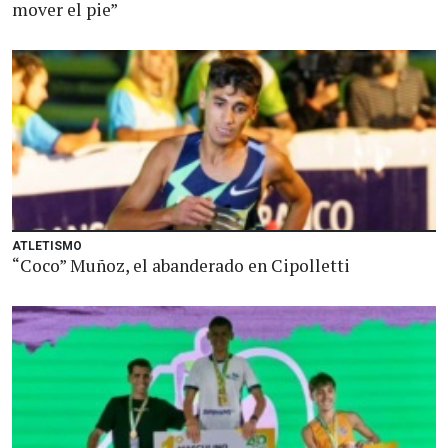
mover el pie”
ATLETISMO
“Coco” Muñoz, el abanderado en Cipolletti