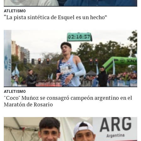
ATLETISMO
“La pista sintética de Esquel es un hecho”
ATLETISMO
"Coco" Muñoz se consagró campeón argentino en el
Maratón de Rosario