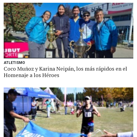
ATLETISMO
Coco Muñoz y Karina Neipán, los más rápidos en el
Homenaje a los Héroes