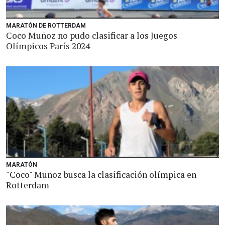
MARATÓN DE ROTTERDAM
Coco Muñoz no pudo clasificar a los Juegos
Olímpicos París 2024
MARATÓN
"Coco" Muñoz busca la clasificación olímpica en
Rotterdam