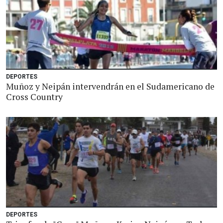
DEPORTES
Muñoz y Neipán intervendrán en el Sudamericano de
Cross Country
DEPORTES