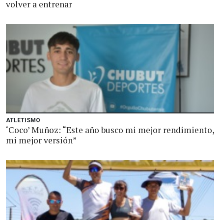
volver a entrenar
ATLETISMO
‘Coco’ Muñoz: “Este año busco mi mejor rendimiento,
mi mejor versión”