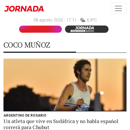
08 agosto 2026 - 17:11 -
6,9ºC
COCO MUÑOZ
ARGENTINO DE ROSARIO
Un atleta que vive en Sudáfrica y no habla español
correrá para Chubut