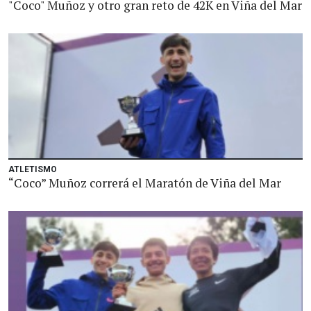
"Coco" Muñoz y otro gran reto de 42K en Viña del Mar
ATLETISMO
“Coco” Muñoz correrá el Maratón de Viña del Mar