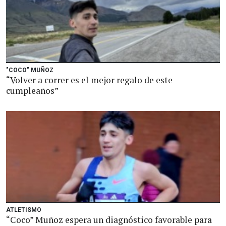
"COCO" MUÑOZ
“Volver a correr es el mejor regalo de este
cumpleaños”
ATLETISMO
“Coco” Muñoz espera un diagnóstico favorable para