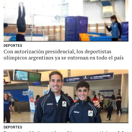
DEPORTES
Con autorización presidencial, los deportistas
olímpicos argentinos ya se entrenan en todo el país
DEPORTES