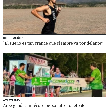
COCO MUÑOZ
“El sueño es tan grande que siempre va por delante”
ATLETISMO
Arbe ganó, con récord personal, el duelo de