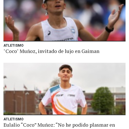
ATLETISMO
"Coco" Muñoz, invitado de lujo en Gaiman
ATLETISMO
Eulalio “Coco” Muñoz: “No he podido plasmar en