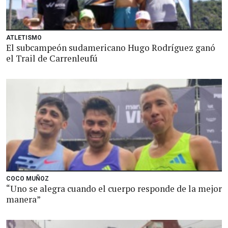
ATLETISMO
El subcampeón sudamericano Hugo Rodríguez ganó
el Trail de Carrenleufú
COCO MUÑOZ
“Uno se alegra cuando el cuerpo responde de la mejor
manera”