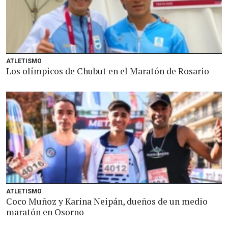
ATLETISMO
Los olímpicos de Chubut en el Maratón de Rosario
ATLETISMO
Coco Muñoz y Karina Neipán, dueños de un medio
maratón en Osorno