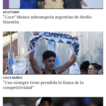
ATLETISMO
“Coco” Muñoz subcampeón argentino de Medio
Maratón
COCO MUÑOZ
“Uno siempre tiene prendida la llama de la
competitividad”