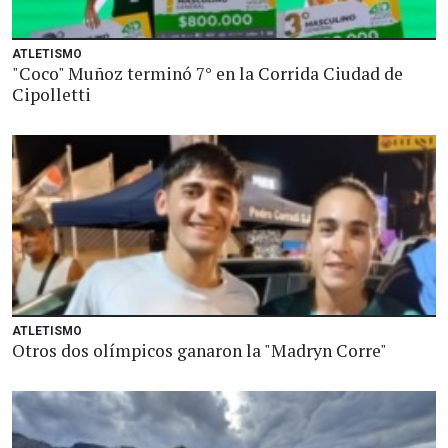
ATLETISMO
"Coco" Muñoz terminó 7° en la Corrida Ciudad de
Cipolletti
ATLETISMO
Otros dos olímpicos ganaron la "Madryn Corre"