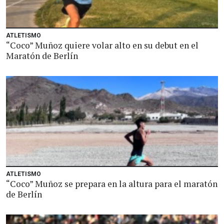
ATLETISMO
“Coco” Muñoz quiere volar alto en su debut en el
Maratón de Berlín
ATLETISMO
“Coco” Muñoz se prepara en la altura para el maratón
de Berlín