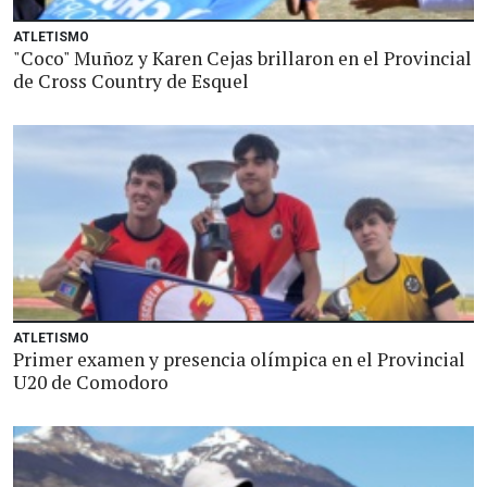
ATLETISMO
"Coco" Muñoz y Karen Cejas brillaron en el Provincial
de Cross Country de Esquel
ATLETISMO
Primer examen y presencia olímpica en el Provincial
U20 de Comodoro