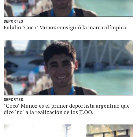
DEPORTES
Eulalio "Coco" Muñoz consiguió la marca olímpica
DEPORTES
"Coco" Muñoz es el primer deportista argentino que
dice "no" a la realización de los JJ.OO.