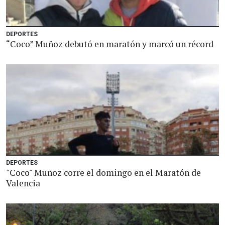
DEPORTES
“Coco” Muñoz debutó en maratón y marcó un récord
DEPORTES
"Coco" Muñoz corre el domingo en el Maratón de
Valencia