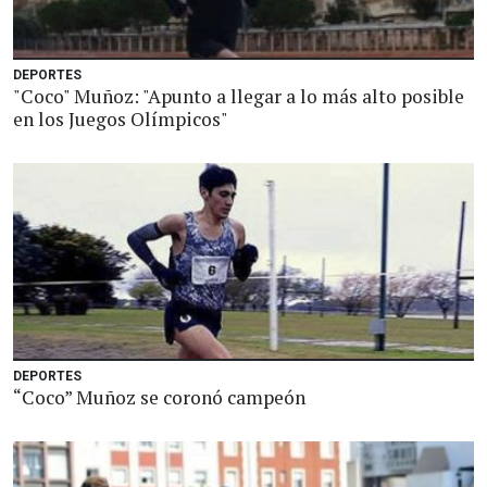
DEPORTES
"Coco" Muñoz: "Apunto a llegar a lo más alto posible
en los Juegos Olímpicos"
DEPORTES
“Coco” Muñoz se coronó campeón