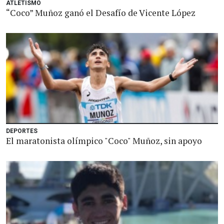
ATLETISMO
“Coco” Muñoz ganó el Desafío de Vicente López
DEPORTES
El maratonista olímpico "Coco" Muñoz, sin apoyo