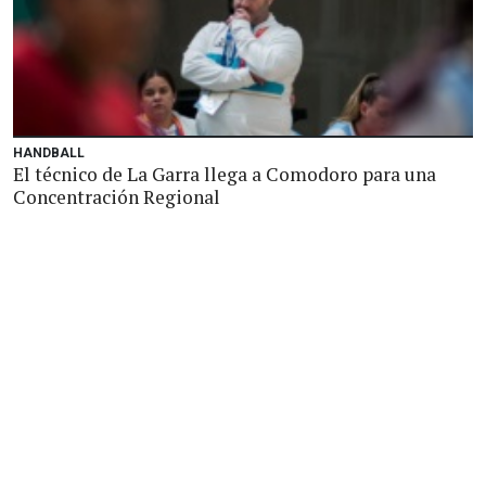
HANDBALL
El técnico de La Garra llega a Comodoro para una
Concentración Regional