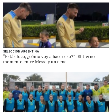
SELECCIÓN ARGENTINA
“Estás loco, ¿cómo voy a hacer eso?”: El tierno
momento entre Messi y un nene