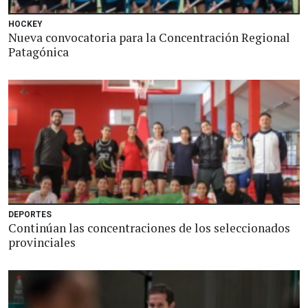
HOCKEY
Nueva convocatoria para la Concentración Regional
Patagónica
DEPORTES
Continúan las concentraciones de los seleccionados
provinciales