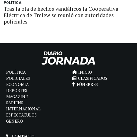
POLÍTICA
Tras la ola de hechos vandálicos la Cooperativa
Eléctrica de Trelew se reunió con autoridades
policiales
POLÍTICA
INICIO
POLICIALES
CLASIFICADOS
ECONOMIA
FÚNEBRES
DEPORTES
MAGAZINE
SAPIENS
INTERNACIONAL
ESPECTÁCULOS
GÉNERO
CONTACTO