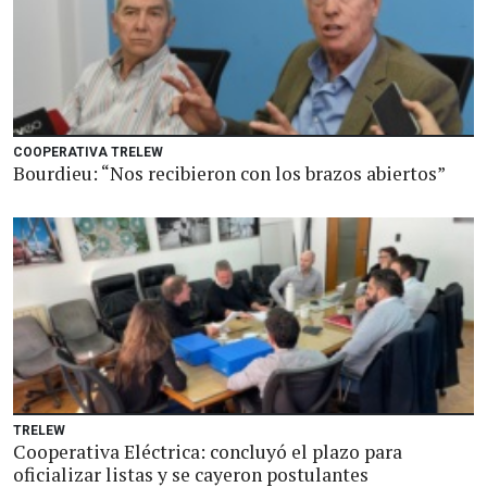
COOPERATIVA TRELEW
Bourdieu: “Nos recibieron con los brazos abiertos”
TRELEW
Cooperativa Eléctrica: concluyó el plazo para
oficializar listas y se cayeron postulantes