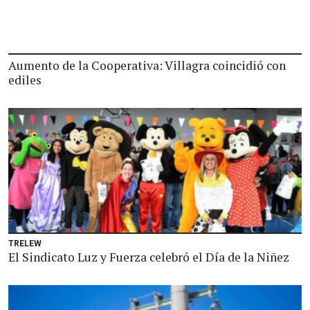
Aumento de la Cooperativa: Villagra coincidió con
ediles
TRELEW
El Sindicato Luz y Fuerza celebró el Día de la Niñez