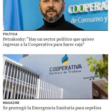
POLÍTICA
Petrakosky: “Hay un sector político que quiere
ingresar a la Cooperativa para hacer caja”
MAGAZINE
Se prorrogó la Emergencia Sanitaria para sepelios