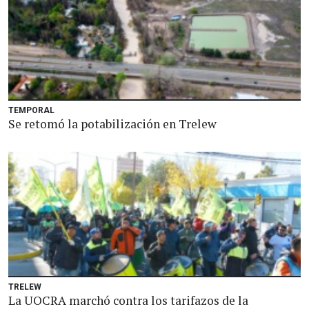
TEMPORAL
Se retomó la potabilización en Trelew
TRELEW
La UOCRA marchó contra los tarifazos de la