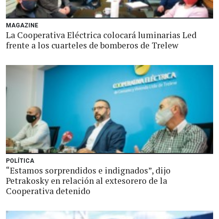
MAGAZINE
La Cooperativa Eléctrica colocará luminarias Led
frente a los cuarteles de bomberos de Trelew
POLÍTICA
“Estamos sorprendidos e indignados”, dijo
Petrakosky en relación al extesorero de la
Cooperativa detenido