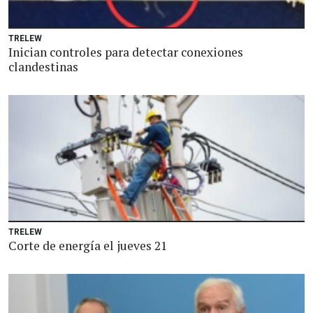
TRELEW
Inician controles para detectar conexiones
clandestinas
TRELEW
Corte de energía el jueves 21