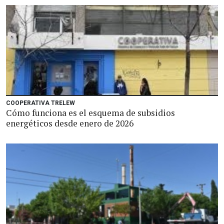
COOPERATIVA TRELEW
Cómo funciona es el esquema de subsidios
energéticos desde enero de 2026