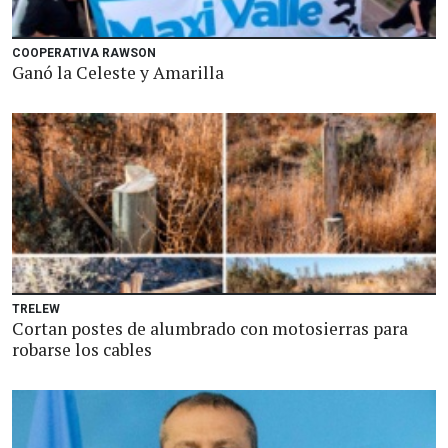
COOPERATIVA RAWSON
Ganó la Celeste y Amarilla
TRELEW
Cortan postes de alumbrado con motosierras para
robarse los cables