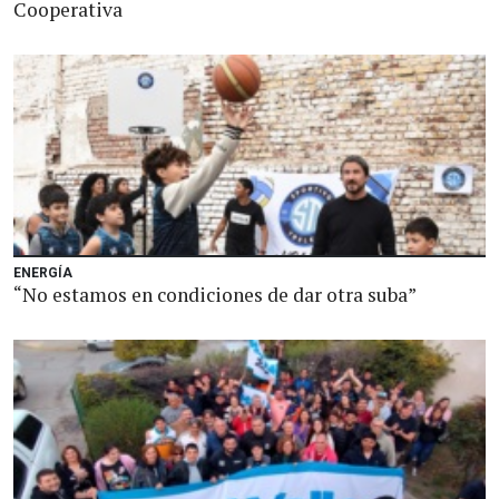
Cooperativa
ENERGÍA
“No estamos en condiciones de dar otra suba”