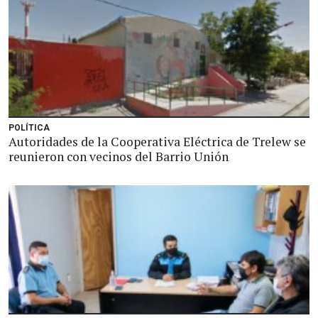
POLÍTICA
Autoridades de la Cooperativa Eléctrica de Trelew se
reunieron con vecinos del Barrio Unión