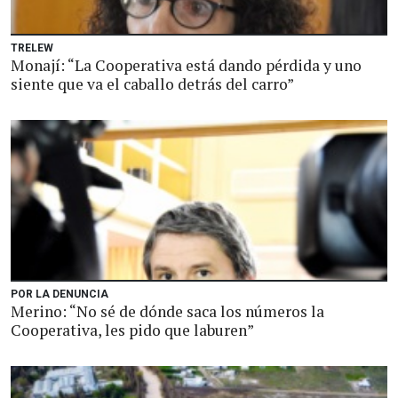
TRELEW
Monají: “La Cooperativa está dando pérdida y uno
siente que va el caballo detrás del carro”
POR LA DENUNCIA
Merino: “No sé de dónde saca los números la
Cooperativa, les pido que laburen”