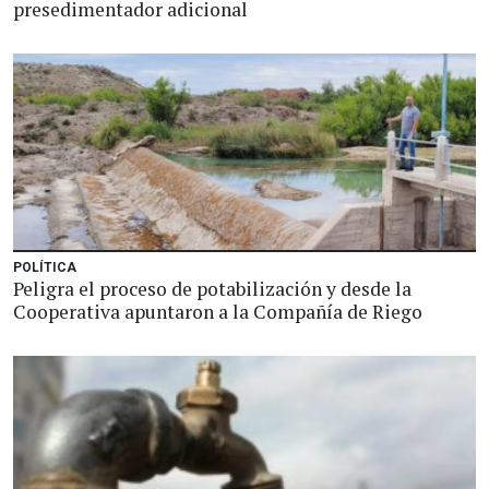
presedimentador adicional
POLÍTICA
Peligra el proceso de potabilización y desde la
Cooperativa apuntaron a la Compañía de Riego