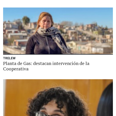
TRELEW
Planta de Gas: destacan intervención de la
Cooperativa