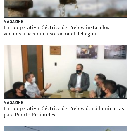
MAGAZINE
La Cooperativa Eléctrica de Trelew insta a los
vecinos a hacer un uso racional del agua
MAGAZINE
La Cooperativa Eléctrica de Trelew donó luminarias
para Puerto Pirámides