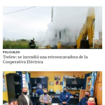
POLICIALES
Trelew: se incendió una retroexcavadora de la
Cooperativa Eléctrica