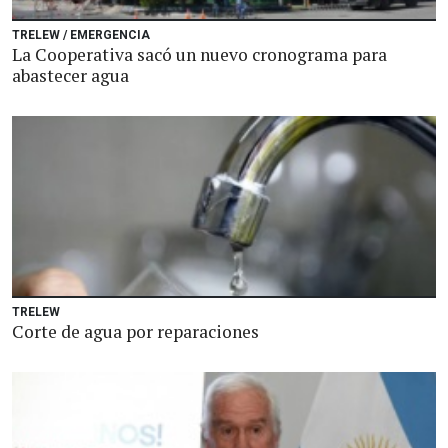
TRELEW / EMERGENCIA
La Cooperativa sacó un nuevo cronograma para
abastecer agua
TRELEW
Corte de agua por reparaciones