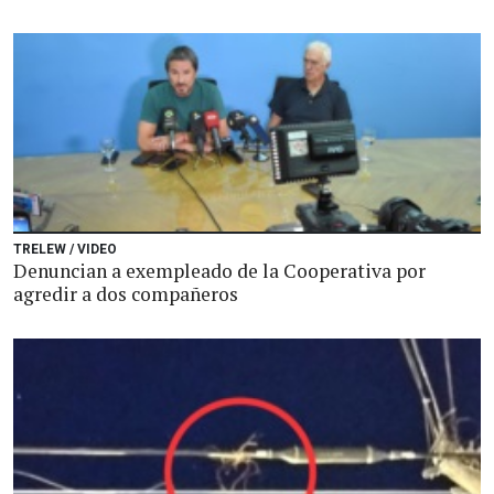
TRELEW / VIDEO
Denuncian a exempleado de la Cooperativa por
agredir a dos compañeros