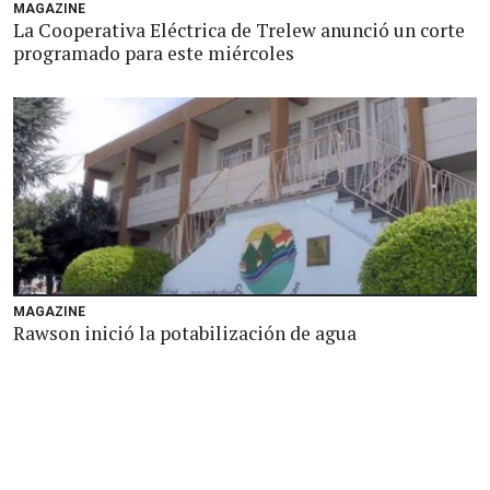
MAGAZINE
La Cooperativa Eléctrica de Trelew anunció un corte
programado para este miércoles
MAGAZINE
Rawson inició la potabilización de agua