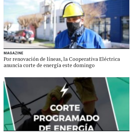
MAGAZINE
Por renovación de líneas, la Cooperativa Eléctrica
anuncia corte de energía este domingo