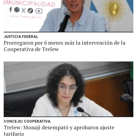
JUSTICIA FEDERAL
Prorrogaron por 6 meses más la intervención de la
Cooperativa de Trelew
CONCEJO/ COOPERATIVA
Trelew: Monají desempató y aprobaron ajuste
tarifario