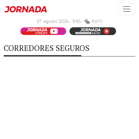
07 agosto 2026 - 9:45 -
4,6ºC
CORREDORES SEGUROS