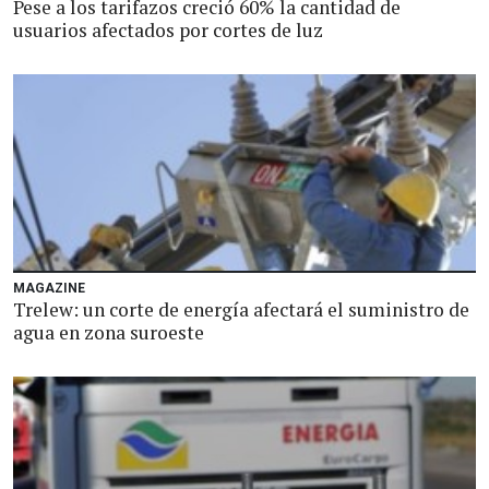
Pese a los tarifazos creció 60% la cantidad de
usuarios afectados por cortes de luz
MAGAZINE
Trelew: un corte de energía afectará el suministro de
agua en zona suroeste