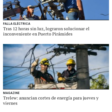
FALLA ELÉCTRICA
Tras 12 horas sin luz, lograron solucionar el
inconveniente en Puerto Pirámides
MAGAZINE
Trelew: anuncian cortes de energía para jueves y
viernes