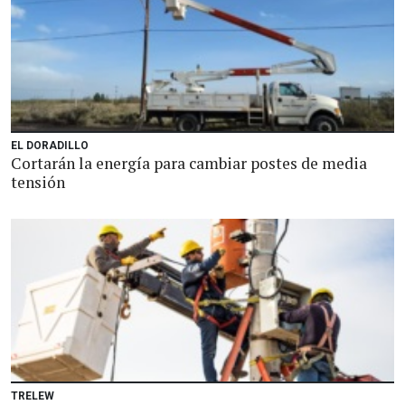
EL DORADILLO
Cortarán la energía para cambiar postes de media
tensión
TRELEW