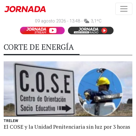
09 agosto 2026 - 13:48 -
3,1ºC
CORTE DE ENERGÍA
TRELEW
El COSE y la Unidad Penitenciaria sin luz por 3 horas