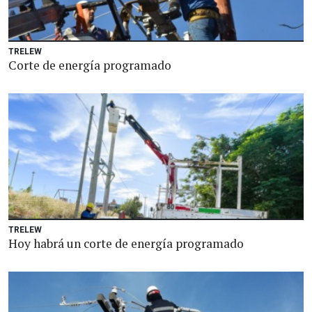
TRELEW
Corte de energía programado
TRELEW
Hoy habrá un corte de energía programado