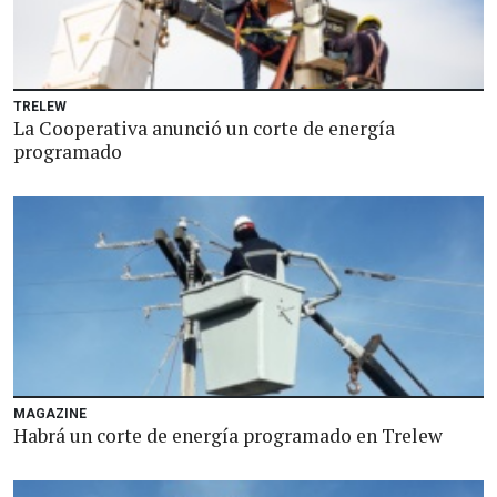
TRELEW
La Cooperativa anunció un corte de energía
programado
MAGAZINE
Habrá un corte de energía programado en Trelew