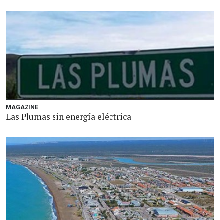
MAGAZINE
Las Plumas sin energía eléctrica