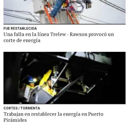
FUE RESTABLECIDA
Una falla en la línea Trelew - Rawson provocó un
corte de energía
CORTES / TORMENTA
Trabajan en restablecer la energía en Puerto
Pirámides