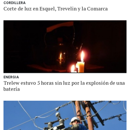
CORDILLERA
Corte de luz en Esquel, Trevelin y la Comarca
ENERGIA
Trelew estuvo 5 horas sin luz por la explosión de una
batería