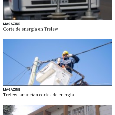
MAGAZINE
Corte de energía en Trelew
MAGAZINE
Trelew: anuncian cortes de energía