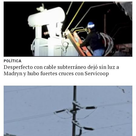
POLÍTICA
Desperfecto con cable subterráneo dejó sin luz a
Madryn y hubo fuertes cruces con Servicoop