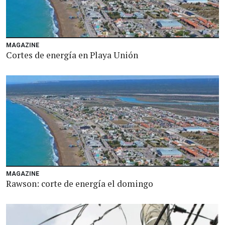
MAGAZINE
Cortes de energía en Playa Unión
MAGAZINE
Rawson: corte de energía el domingo