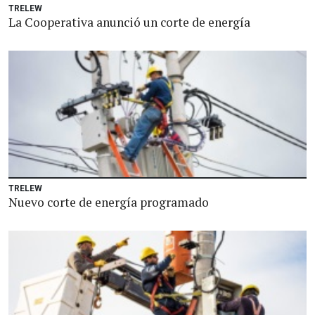
TRELEW
La Cooperativa anunció un corte de energía
TRELEW
Nuevo corte de energía programado