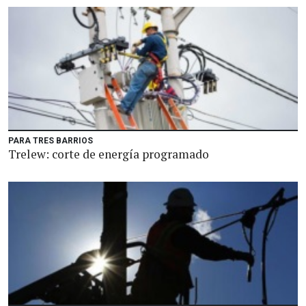
PARA TRES BARRIOS
Trelew: corte de energía programado