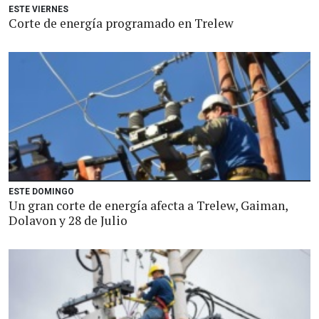
ESTE VIERNES
Corte de energía programado en Trelew
ESTE DOMINGO
Un gran corte de energía afecta a Trelew, Gaiman,
Dolavon y 28 de Julio