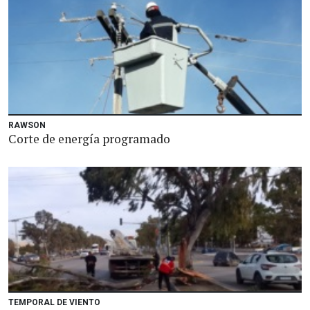
RAWSON
Corte de energía programado
TEMPORAL DE VIENTO