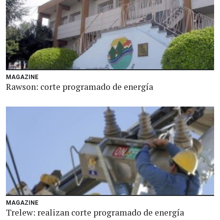
MAGAZINE
Rawson: corte programado de energía
MAGAZINE
Trelew: realizan corte programado de energía