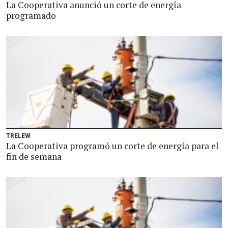
La Cooperativa anunció un corte de energía
programado
TRELEW
La Cooperativa programó un corte de energía para el
fin de semana