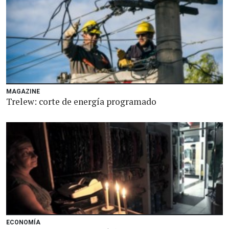
MAGAZINE
Trelew: corte de energía programado
ECONOMÍA