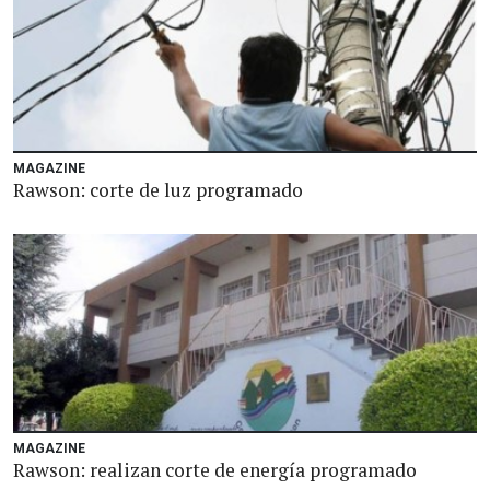
MAGAZINE
Rawson: corte de luz programado
MAGAZINE
Rawson: realizan corte de energía programado