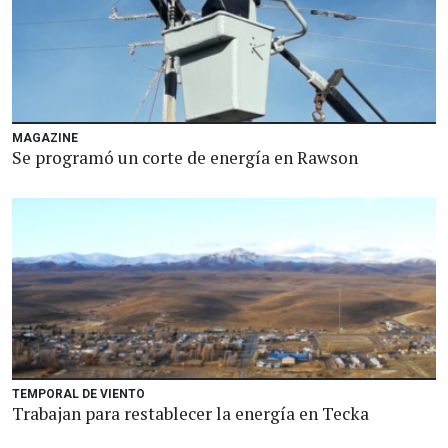
MAGAZINE
Se programó un corte de energía en Rawson
TEMPORAL DE VIENTO
Trabajan para restablecer la energía en Tecka