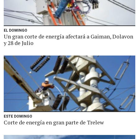
EL DOMINGO
Un gran corte de energía afectará a Gaiman, Dolavon
y 28 de Julio
ESTE DOMINGO
Corte de energía en gran parte de Trelew