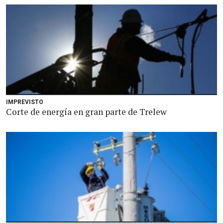
IMPREVISTO
Corte de energía en gran parte de Trelew