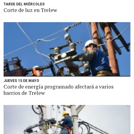
TARDE DEL MIÉRCOLES
Corte de luz en Trelew
JUEVES 15 DE MAYO
Corte de energía programado afectará a varios
barrios de Trelew