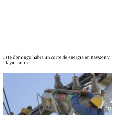
Este domingo habrá un corte de energía en Rawson y
Playa Unión