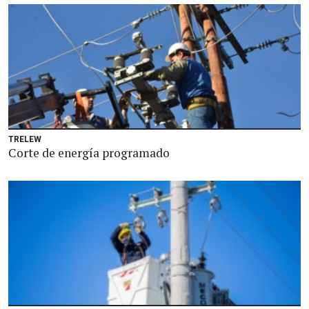
TRELEW
Corte de energía programado