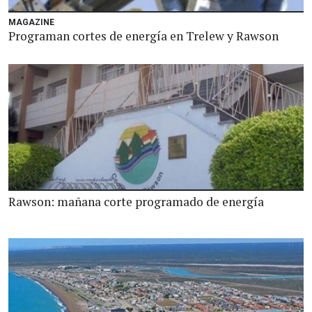
MAGAZINE
Programan cortes de energía en Trelew y Rawson
Rawson: mañana corte programado de energía