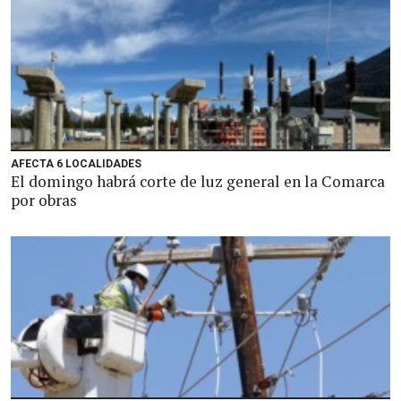
AFECTA 6 LOCALIDADES
El domingo habrá corte de luz general en la Comarca
por obras