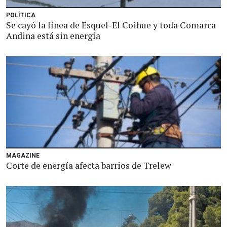
POLÍTICA
Se cayó la línea de Esquel-El Coihue y toda Comarca
Andina está sin energía
MAGAZINE
Corte de energía afecta barrios de Trelew