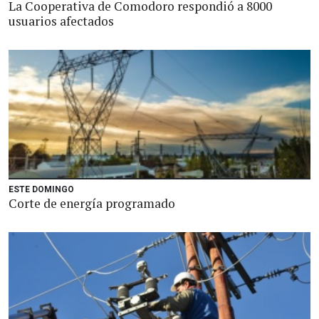
La Cooperativa de Comodoro respondió a 8000
usuarios afectados
ESTE DOMINGO
Corte de energía programado