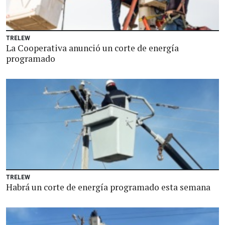
TRELEW
La Cooperativa anunció un corte de energía
programado
TRELEW
Habrá un corte de energía programado esta semana