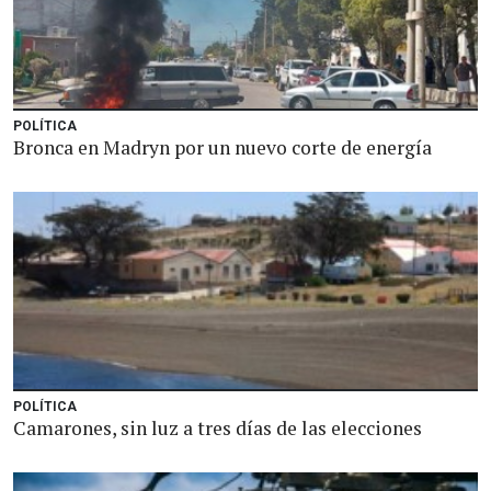
POLÍTICA
Bronca en Madryn por un nuevo corte de energía
POLÍTICA
Camarones, sin luz a tres días de las elecciones