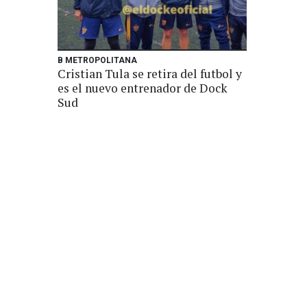
B METROPOLITANA
Cristian Tula se retira del futbol y
es el nuevo entrenador de Dock
Sud