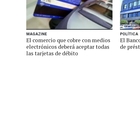
MAGAZINE
POLÍTICA
El comercio que cobre con medios
El Banc
electrónicos deberá aceptar todas
de prés
las tarjetas de débito