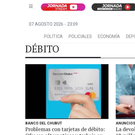
07 AGOSTO 2026 - 23:09
POLÍTICA
POLICIALES
ECONOMÍA
DEP
DÉBITO
BANCO DEL CHUBUT
ANUNCIOS
Problemas con tarjetas de débito:
La devol