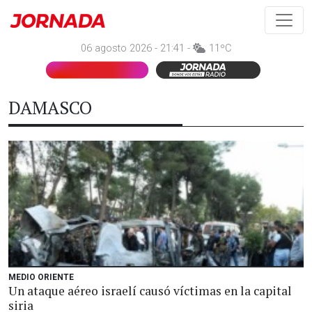
06 agosto 2026 - 21:41 -
11ºC
DAMASCO
MEDIO ORIENTE
Un ataque aéreo israelí causó víctimas en la capital
siria