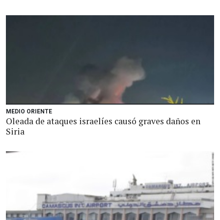
MEDIO ORIENTE
Oleada de ataques israelíes causó graves daños en
Siria