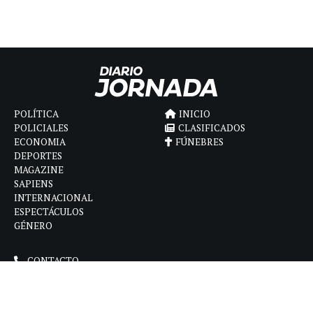
POLÍTICA
INICIO
POLICIALES
CLASIFICADOS
ECONOMIA
FÚNEBRES
DEPORTES
MAGAZINE
SAPIENS
INTERNACIONAL
ESPECTÁCULOS
GÉNERO
CONTACTO
CÓMO ANUNCIAR
POLÍTICA DE PRIVACIDAD