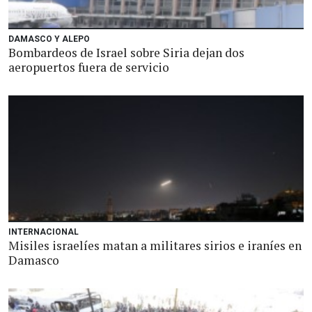
DAMASCO Y ALEPO
Bombardeos de Israel sobre Siria dejan dos
aeropuertos fuera de servicio
INTERNACIONAL
Misiles israelíes matan a militares sirios e iraníes en
Damasco