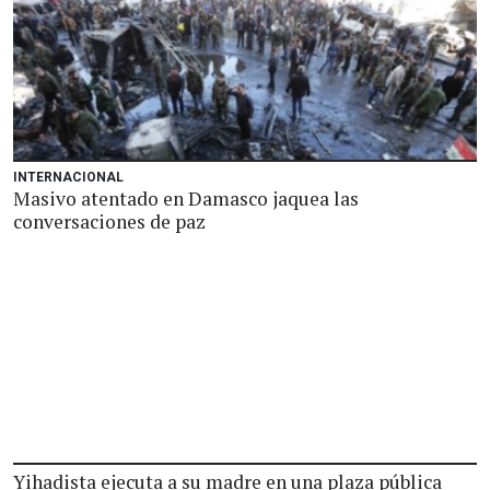
INTERNACIONAL
Masivo atentado en Damasco jaquea las
conversaciones de paz
Yihadista ejecuta a su madre en una plaza pública