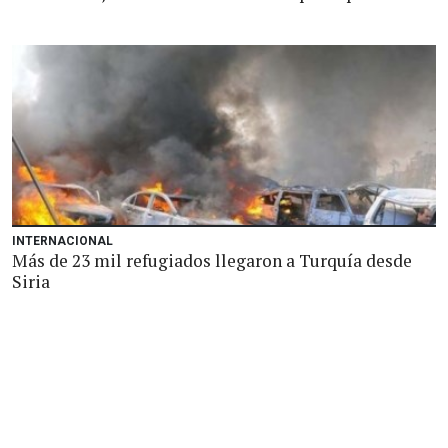
INTERNACIONAL
Más de 23 mil refugiados llegaron a Turquía desde
Siria