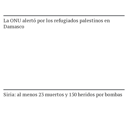
La ONU alertó por los refugiados palestinos en
Damasco
Siria: al menos 23 muertos y 150 heridos por bombas