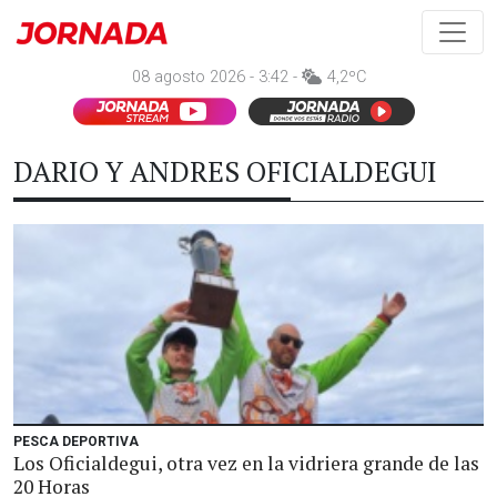
08 agosto 2026 - 3:42 -
4,2ºC
DARIO Y ANDRES OFICIALDEGUI
PESCA DEPORTIVA
Los Oficialdegui, otra vez en la vidriera grande de las
20 Horas