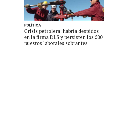
POLÍTICA
Crisis petrolera: habría despidos
en la firma DLS y persisten los 500
puestos laborales sobrantes