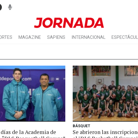
ORTES
MAGAZINE
SAPIENS
INTERNACIONAL
ESPECTÁCU
BÁSQUET
 días de la Academia de
Se abrieron las inscripcion