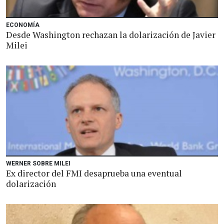
ECONOMÍA
Desde Washington rechazan la dolarización de Javier
Milei
WERNER SOBRE MILEI
Ex director del FMI desaprueba una eventual
dolarización