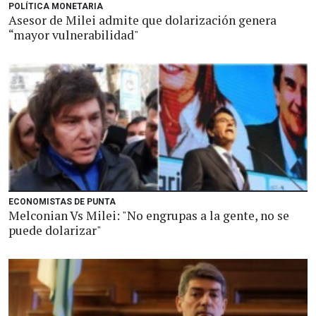
POLÍTICA MONETARIA
Asesor de Milei admite que dolarización genera
“mayor vulnerabilidad"
ECONOMISTAS DE PUNTA
Melconian Vs Milei: "No engrupas a la gente, no se
puede dolarizar"