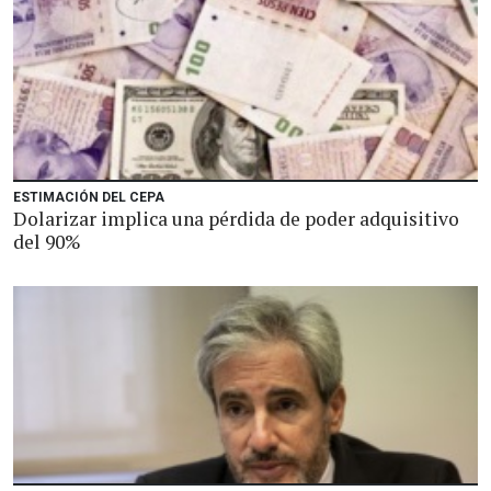
ESTIMACIÓN DEL CEPA
Dolarizar implica una pérdida de poder adquisitivo
del 90%