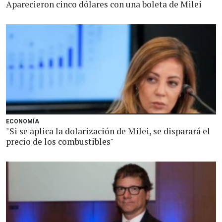
Aparecieron cinco dólares con una boleta de Milei
ECONOMÍA
"Si se aplica la dolarización de Milei, se disparará el
precio de los combustibles"