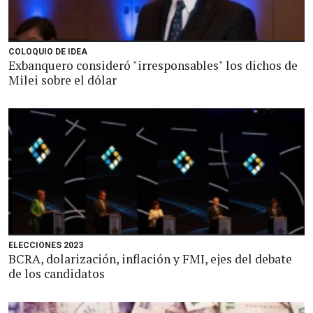
COLOQUIO DE IDEA
Exbanquero consideró "irresponsables" los dichos de
Milei sobre el dólar
ELECCIONES 2023
BCRA, dolarización, inflación y FMI, ejes del debate
de los candidatos