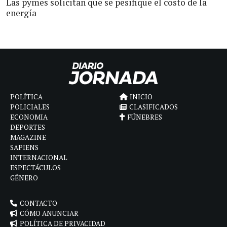
Las pymes solicitan que se pesifique el costo de la
energía
POLÍTICA
INICIO
POLICIALES
CLASIFICADOS
ECONOMIA
FÚNEBRES
DEPORTES
MAGAZINE
SAPIENS
INTERNACIONAL
ESPECTÁCULOS
GÉNERO
CONTACTO
CÓMO ANUNCIAR
POLÍTICA DE PRIVACIDAD