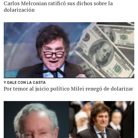
Carlos Melconian ratificó sus dichos sobre la
dolarización
Y DALE CON LA CASTA
Por temor al juicio político Milei renegó de dolarizar