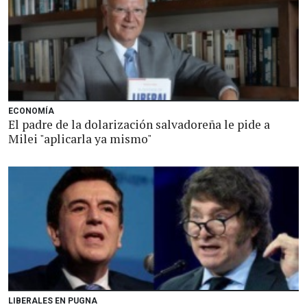
ECONOMÍA
El padre de la dolarización salvadoreña le pide a
Milei "aplicarla ya mismo"
LIBERALES EN PUGNA