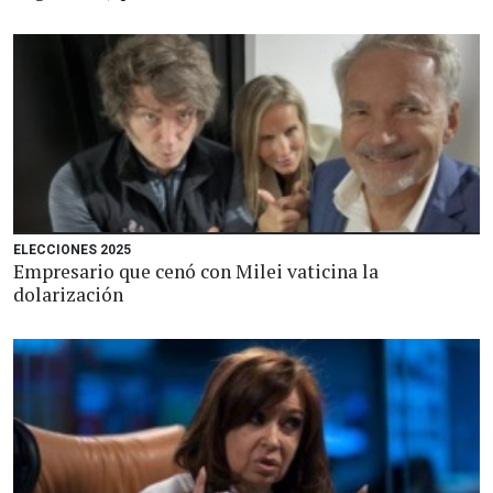
ELECCIONES 2025
Empresario que cenó con Milei vaticina la
dolarización