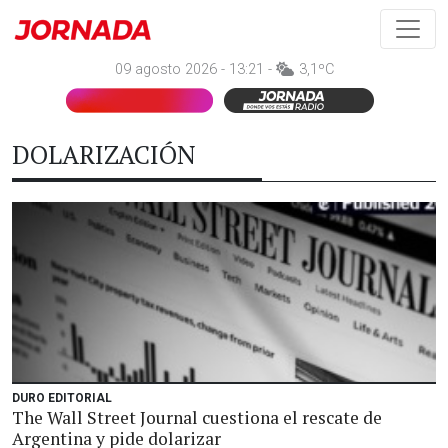
09 agosto 2026 - 13:21 -
3,1ºC
DOLARIZACIÓN
DURO EDITORIAL
The Wall Street Journal cuestiona el rescate de
Argentina y pide dolarizar