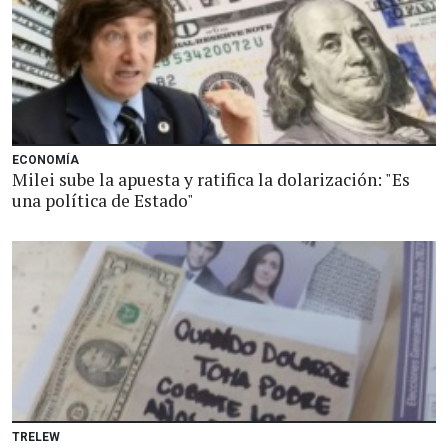
ECONOMÍA
Milei sube la apuesta y ratifica la dolarización: "Es
una política de Estado"
TRELEW