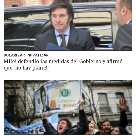
DOLARIZAR-PRIVATIZAR
Milei defendió las medidas del Gobierno y afirmó
que "no hay plan B"