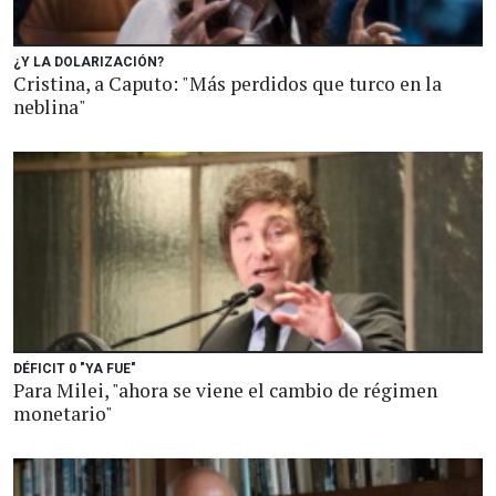
¿Y LA DOLARIZACIÓN?
Cristina, a Caputo: "Más perdidos que turco en la
neblina"
DÉFICIT 0 "YA FUE"
Para Milei, "ahora se viene el cambio de régimen
monetario"