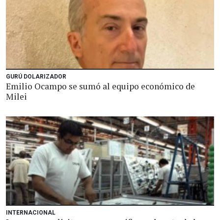
GURÚ DOLARIZADOR
Emilio Ocampo se sumó al equipo económico de
Milei
INTERNACIONAL