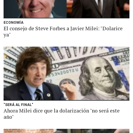
ECONOMÍA
El consejo de Steve Forbes a Javier Milei: "Dolarice
ya"
"SERÁ AL FINAL"
Ahora Milei dice que la dolarización "no será este
año"