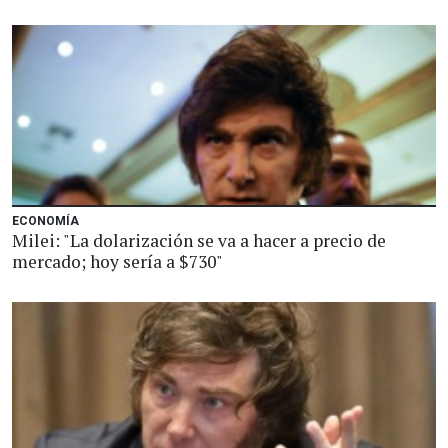
ECONOMÍA
Milei: "La dolarización se va a hacer a precio de
mercado; hoy sería a $730"