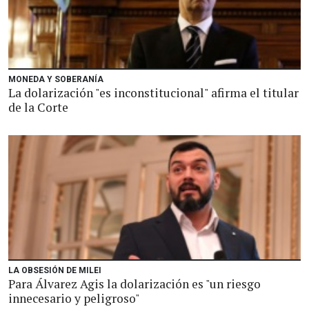
MONEDA Y SOBERANÍA
La dolarización "es inconstitucional" afirma el titular
de la Corte
LA OBSESIÓN DE MILEI
Para Álvarez Agis la dolarización es "un riesgo
innecesario y peligroso"