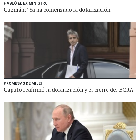
HABLÓ EL EX MINISTRO
Guzmán: "Ya ha comenzado la dolarización"
PROMESAS DE MILEI
Caputo reafirmó la dolarización y el cierre del BCRA