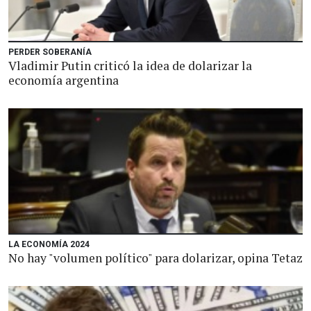
PERDER SOBERANÍA
Vladimir Putin criticó la idea de dolarizar la
economía argentina
LA ECONOMÍA 2024
No hay "volumen político" para dolarizar, opina Tetaz