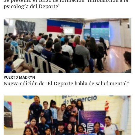
psicología del Deporte"
PUERTO MADRYN
Nueva edición de "El Deporte habla de salud mental”