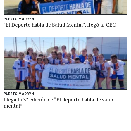
PUERTO MADRYN
"El Deporte habla de Salud Mental", llegó al CEC
PUERTO MADRYN
Llega la 3º edición de “El deporte habla de salud
mental”