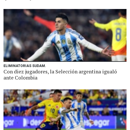
ELIMINATORIAS SUDAM.
Con diez jugadores, la Selección argentina igualó
ante Colombia