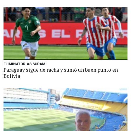
ELIMINATORIAS SUDAM.
Paraguay sigue de racha y sumó un buen punto en
Bolivia