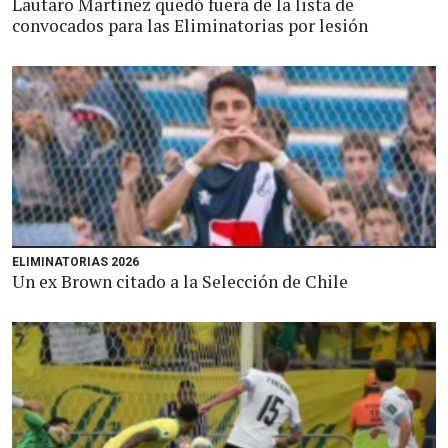
Lautaro Martínez quedó fuera de la lista de
convocados para las Eliminatorias por lesión
ELIMINATORIAS 2026
Un ex Brown citado a la Selección de Chile