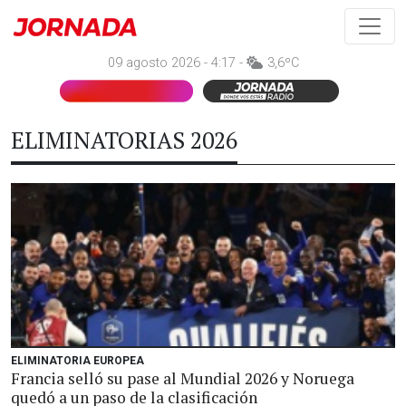
09 agosto 2026 - 4:17 -
3,6ºC
ELIMINATORIAS 2026
ELIMINATORIA EUROPEA
Francia selló su pase al Mundial 2026 y Noruega
quedó a un paso de la clasificación