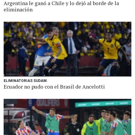
Argentina le ganó a Chile y lo dejó al borde de la
eliminación
ELIMINATORIAS SUDAM.
Ecuador no pudo con el Brasil de Ancelotti