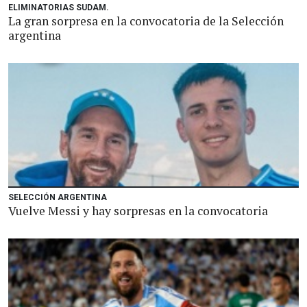
ELIMINATORIAS SUDAM.
La gran sorpresa en la convocatoria de la Selección
argentina
SELECCIÓN ARGENTINA
Vuelve Messi y hay sorpresas en la convocatoria