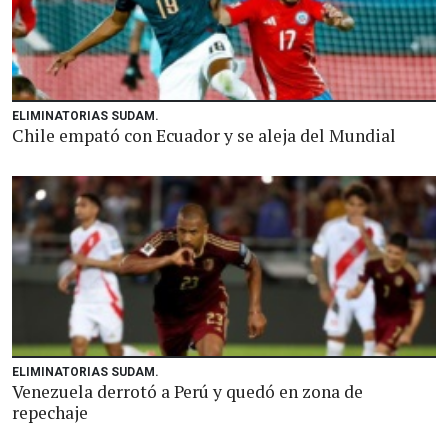
ELIMINATORIAS SUDAM.
Chile empató con Ecuador y se aleja del Mundial
ELIMINATORIAS SUDAM.
Venezuela derrotó a Perú y quedó en zona de
repechaje