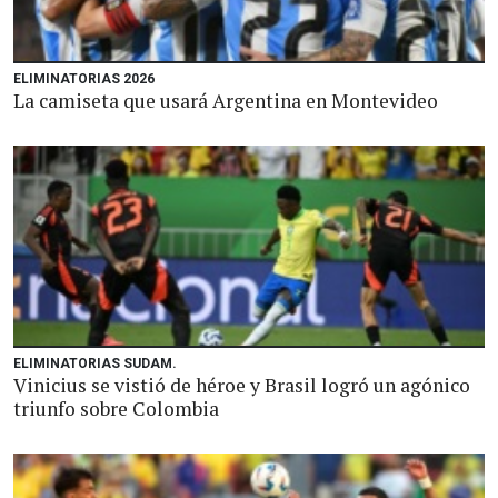
ELIMINATORIAS 2026
La camiseta que usará Argentina en Montevideo
ELIMINATORIAS SUDAM.
Vinicius se vistió de héroe y Brasil logró un agónico
triunfo sobre Colombia