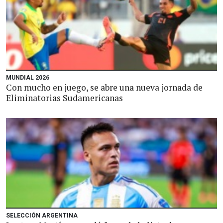
MUNDIAL 2026
Con mucho en juego, se abre una nueva jornada de
Eliminatorias Sudamericanas
SELECCIÓN ARGENTINA