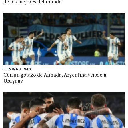
de los mejores del mundo"
ELIMINATORIAS
Con un golazo de Almada, Argentina venció a
Uruguay