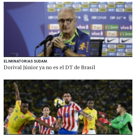
ELIMINATORIAS SUDAM.
Dorival Júnior ya no es el DT de Brasil