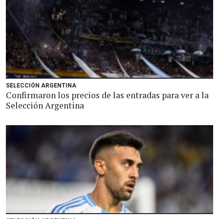
SELECCIÓN ARGENTINA
Confirmaron los precios de las entradas para ver a la
Selección Argentina