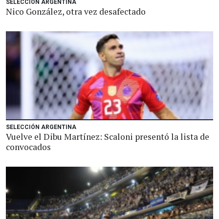
SELECCIÓN ARGENTINA
Nico González, otra vez desafectado
SELECCIÓN ARGENTINA
Vuelve el Dibu Martínez: Scaloni presentó la lista de
convocados