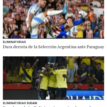
ELIMINATORIAS
Dura derrota de la Selección Argentina ante Paraguay
ELIMINATORIAS SUDAM.