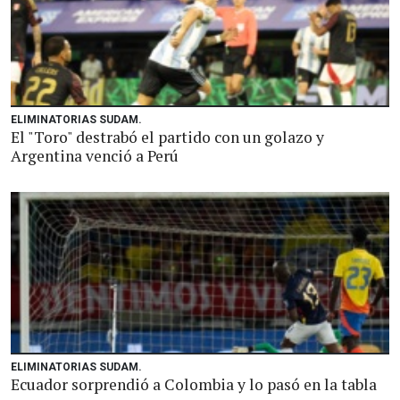
ELIMINATORIAS SUDAM.
El "Toro" destrabó el partido con un golazo y
Argentina venció a Perú
ELIMINATORIAS SUDAM.
Ecuador sorprendió a Colombia y lo pasó en la tabla