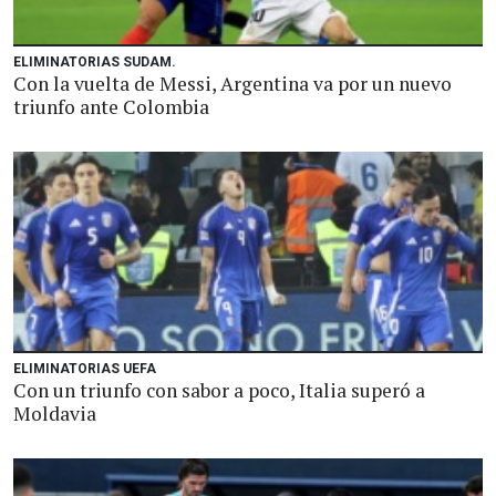
ELIMINATORIAS SUDAM.
Con la vuelta de Messi, Argentina va por un nuevo
triunfo ante Colombia
ELIMINATORIAS UEFA
Con un triunfo con sabor a poco, Italia superó a
Moldavia