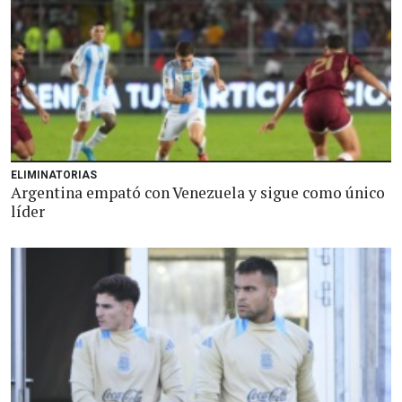
ELIMINATORIAS
Argentina empató con Venezuela y sigue como único
líder