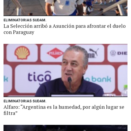
ELIMINATORIAS SUDAM.
La Selección arribó a Asunción para afrontar el duelo
con Paraguay
ELIMINATORIAS SUDAM.
Alfaro: “Argentina es la humedad, por algún lugar se
filtra”