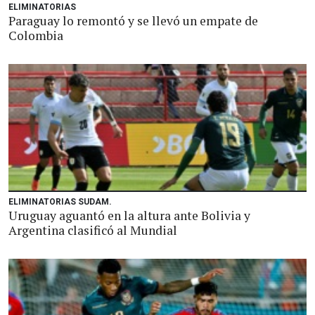
ELIMINATORIAS
Paraguay lo remontó y se llevó un empate de
Colombia
ELIMINATORIAS SUDAM.
Uruguay aguantó en la altura ante Bolivia y
Argentina clasificó al Mundial