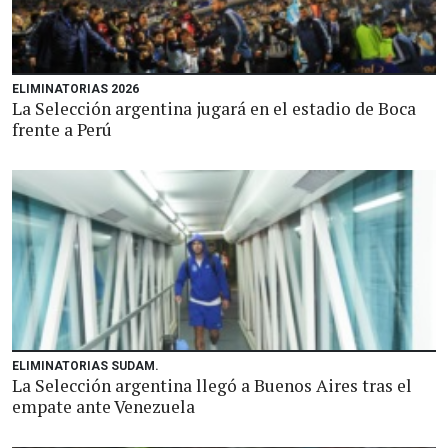
ELIMINATORIAS 2026
La Selección argentina jugará en el estadio de Boca
frente a Perú
ELIMINATORIAS SUDAM.
La Selección argentina llegó a Buenos Aires tras el
empate ante Venezuela