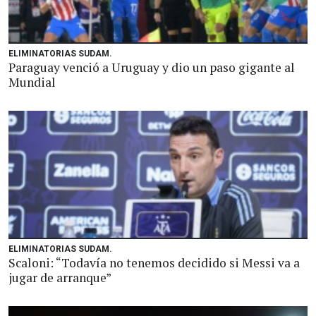
ELIMINATORIAS SUDAM.
Paraguay venció a Uruguay y dio un paso gigante al
Mundial
ELIMINATORIAS SUDAM.
Scaloni: “Todavía no tenemos decidido si Messi va a
jugar de arranque”