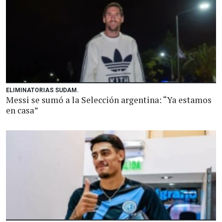
ELIMINATORIAS SUDAM.
Messi se sumó a la Selección argentina: “Ya estamos
en casa”