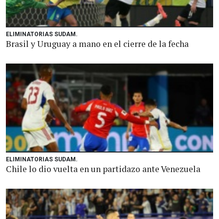
ELIMINATORIAS SUDAM.
Brasil y Uruguay a mano en el cierre de la fecha
ELIMINATORIAS SUDAM.
Chile lo dio vuelta en un partidazo ante Venezuela