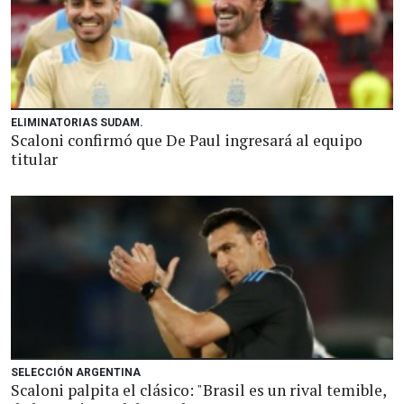
ELIMINATORIAS SUDAM.
Scaloni confirmó que De Paul ingresará al equipo
titular
SELECCIÓN ARGENTINA
Scaloni palpita el clásico: "Brasil es un rival temible,