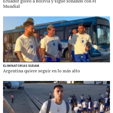
Ecuador goleó a Bolivia y sigue soñando con el
Mundial
ELIMINATORIAS SUDAM.
Argentina quiere seguir en lo más alto