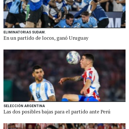
ELIMINATORIAS SUDAM.
En un partido de locos, ganó Uruguay
SELECCIÓN ARGENTINA
Las dos posibles bajas para el partido ante Perú