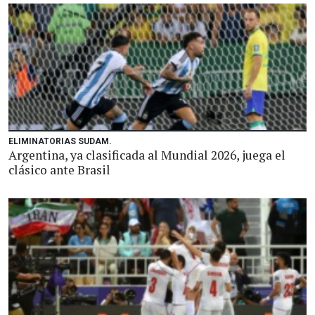
ELIMINATORIAS SUDAM.
Argentina, ya clasificada al Mundial 2026, juega el
clásico ante Brasil