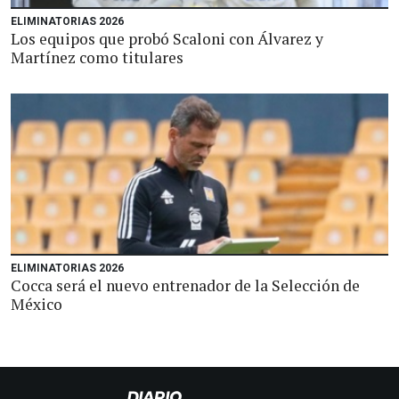
ELIMINATORIAS 2026
Los equipos que probó Scaloni con Álvarez y
Martínez como titulares
ELIMINATORIAS 2026
Cocca será el nuevo entrenador de la Selección de
México