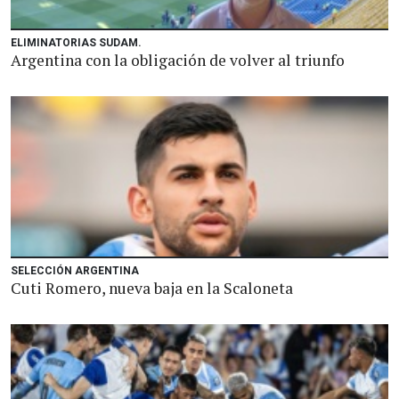
ELIMINATORIAS SUDAM.
Argentina con la obligación de volver al triunfo
SELECCIÓN ARGENTINA
Cuti Romero, nueva baja en la Scaloneta