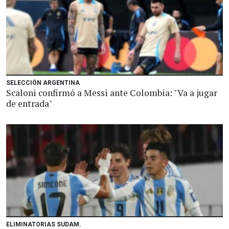
SELECCIÓN ARGENTINA
Scaloni confirmó a Messi ante Colombia: "Va a jugar
de entrada"
ELIMINATORIAS SUDAM.