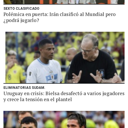
SEXTO CLASIFICADO
Polémica en puerta: Irán clasificó al Mundial pero
¿podrá jugarlo?
ELIMINATORIAS SUDAM.
Uruguay en crisis: Bielsa desafectó a varios jugadores
y crece la tensión en el plantel