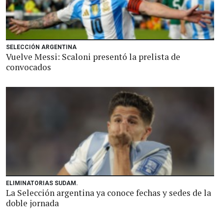
SELECCIÓN ARGENTINA
Vuelve Messi: Scaloni presentó la prelista de
convocados
ELIMINATORIAS SUDAM.
La Selección argentina ya conoce fechas y sedes de la
doble jornada