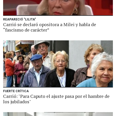
REAPARECIÓ "LILITA"
Carrió se declaró opositora a Milei y habla de
“fascismo de carácter”
FUERTE CRÍTICA
Carrió: "Para Caputo el ajuste pasa por el hambre de
los jubilados"