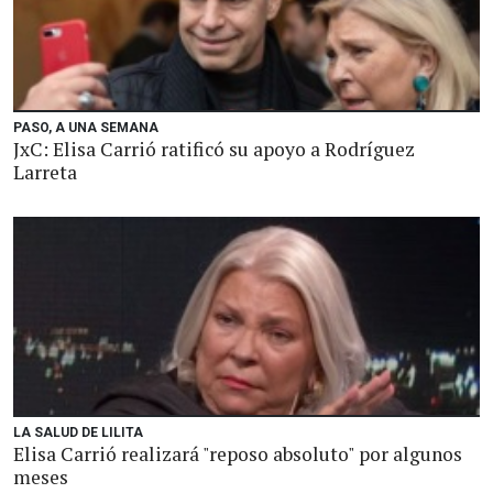
PASO, A UNA SEMANA
JxC: Elisa Carrió ratificó su apoyo a Rodríguez
Larreta
LA SALUD DE LILITA
Elisa Carrió realizará "reposo absoluto" por algunos
meses