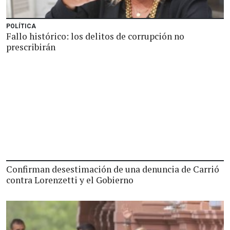
POLÍTICA
Fallo histórico: los delitos de corrupción no
prescribirán
Confirman desestimación de una denuncia de Carrió
contra Lorenzetti y el Gobierno