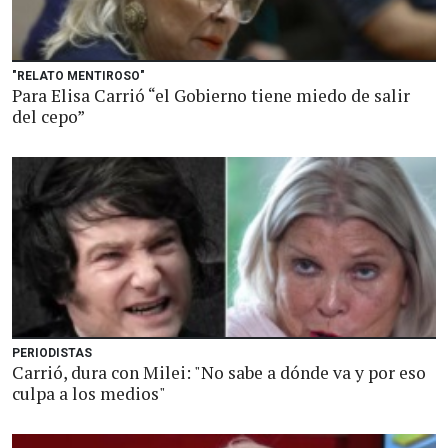
"RELATO MENTIROSO"
Para Elisa Carrió “el Gobierno tiene miedo de salir
del cepo”
PERIODISTAS
Carrió, dura con Milei: "No sabe a dónde va y por eso
culpa a los medios"