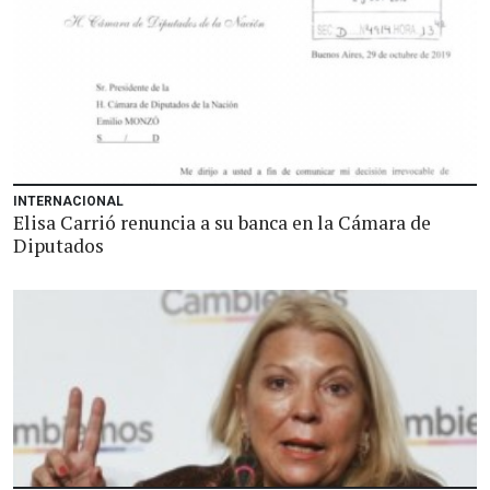
INTERNACIONAL
Elisa Carrió renuncia a su banca en la Cámara de
Diputados