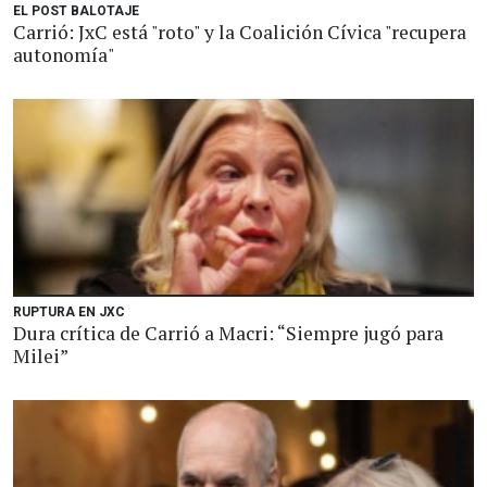
EL POST BALOTAJE
Carrió: JxC está "roto" y la Coalición Cívica "recupera
autonomía"
RUPTURA EN JXC
Dura crítica de Carrió a Macri: “Siempre jugó para
Milei”