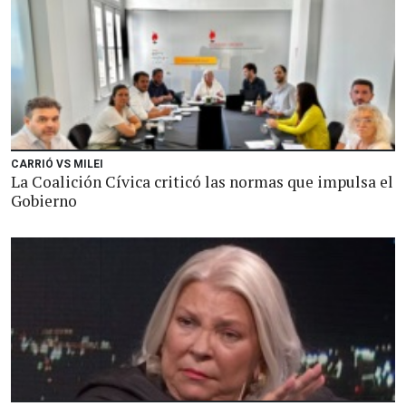
CARRIÓ VS MILEI
La Coalición Cívica criticó las normas que impulsa el
Gobierno