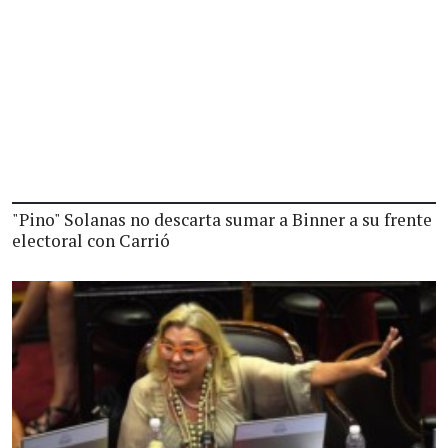
"Pino" Solanas no descarta sumar a Binner a su frente
electoral con Carrió