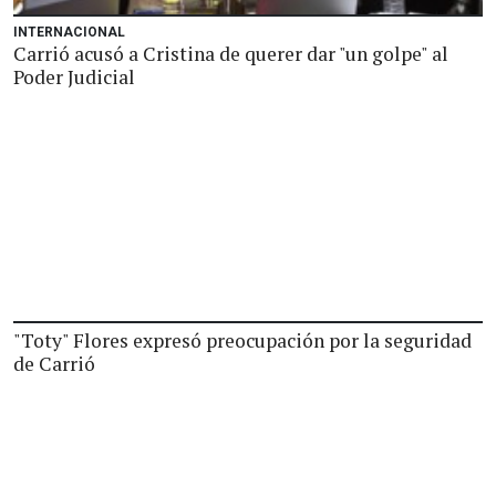
INTERNACIONAL
Carrió acusó a Cristina de querer dar "un golpe" al
Poder Judicial
"Toty" Flores expresó preocupación por la seguridad
de Carrió