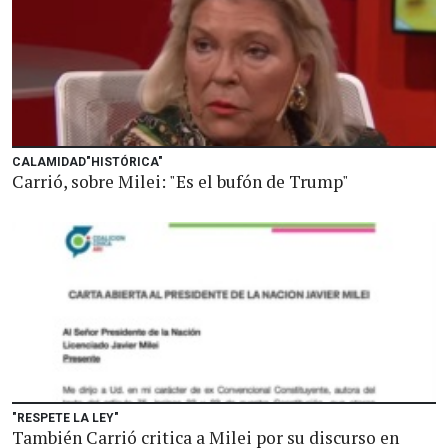
CALAMIDAD"HISTÓRICA"
Carrió, sobre Milei: "Es el bufón de Trump"
"RESPETE LA LEY"
También Carrió critica a Milei por su discurso en