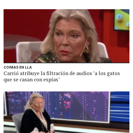
COIMAS EN LLA
Carrió atribuye la filtración de audios "a los gatos
que se casan con espías"