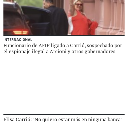
INTERNACIONAL
Funcionario de AFIP ligado a Carrió, sospechado por
el espionaje ilegal a Arcioni y otros gobernadores
Elisa Carrió: "No quiero estar más en ninguna banca"