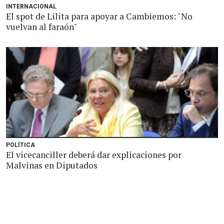
INTERNACIONAL
El spot de Lilita para apoyar a Cambiemos: "No
vuelvan al faraón"
POLÍTICA
El vicecanciller deberá dar explicaciones por
Malvinas en Diputados