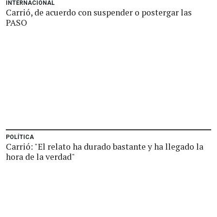
INTERNACIONAL
Carrió, de acuerdo con suspender o postergar las
PASO
POLÍTICA
Carrió: "El relato ha durado bastante y ha llegado la
hora de la verdad"