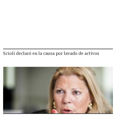
Scioli declaró en la causa por lavado de activos