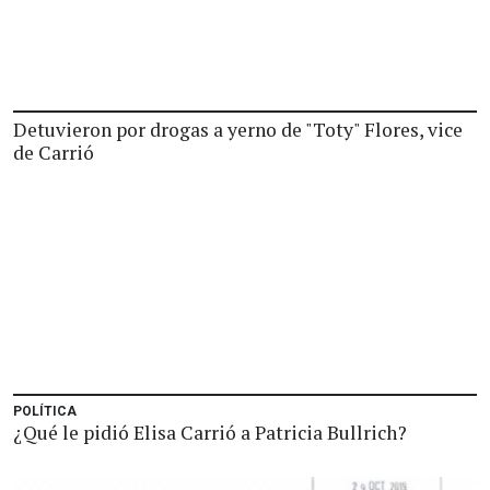
Detuvieron por drogas a yerno de "Toty" Flores, vice
de Carrió
POLÍTICA
¿Qué le pidió Elisa Carrió a Patricia Bullrich?