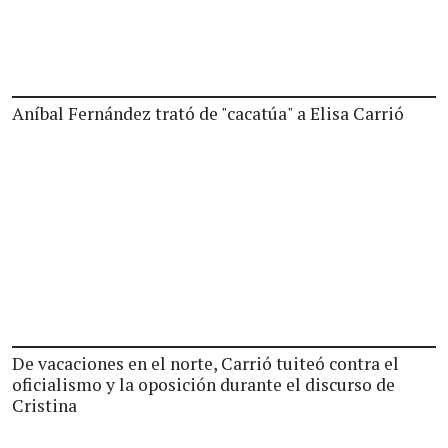
Aníbal Fernández trató de "cacatúa" a Elisa Carrió
De vacaciones en el norte, Carrió tuiteó contra el
oficialismo y la oposición durante el discurso de
Cristina