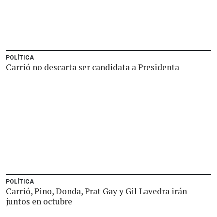
POLÍTICA
Carrió no descarta ser candidata a Presidenta
POLÍTICA
Carrió, Pino, Donda, Prat Gay y Gil Lavedra irán
juntos en octubre