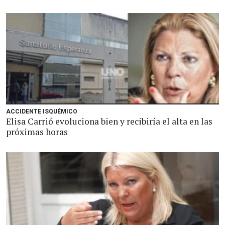
ACCIDENTE ISQUÉMICO
Elisa Carrió evoluciona bien y recibiría el alta en las
próximas horas