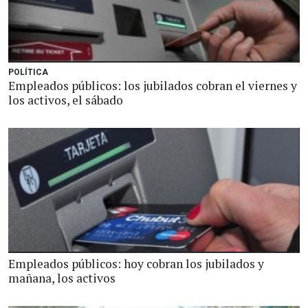
POLÍTICA
Empleados públicos: los jubilados cobran el viernes y
los activos, el sábado
Empleados públicos: hoy cobran los jubilados y
mañana, los activos