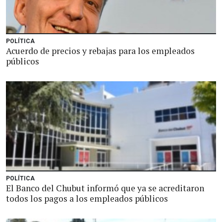
POLÍTICA
Acuerdo de precios y rebajas para los empleados
públicos
POLÍTICA
El Banco del Chubut informó que ya se acreditaron
todos los pagos a los empleados públicos