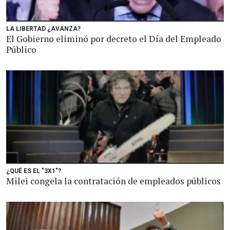
LA LIBERTAD ¿AVANZA?
El Gobierno eliminó por decreto el Día del Empleado
Público
¿QUÉ ES EL "3X1"?
Milei congela la contratación de empleados públicos