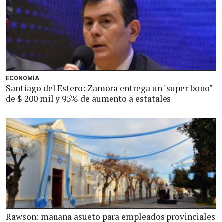
ECONOMÍA
Santiago del Estero: Zamora entrega un "super bono"
de $ 200 mil y 95% de aumento a estatales
Rawson: mañana asueto para empleados provinciales