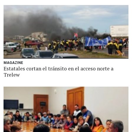
MAGAZINE
Estatales cortan el tránsito en el acceso norte a
Trelew