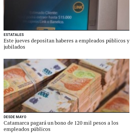
ESTATALES
Este jueves depositan haberes a empleados públicos y
jubilados
DESDE MAYO
Catamarca pagará un bono de 120 mil pesos a los
empleados públicos