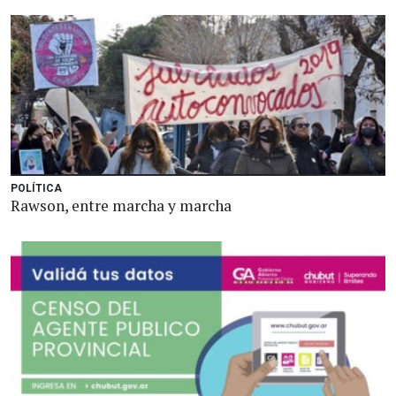
POLÍTICA
Rawson, entre marcha y marcha