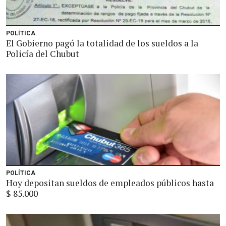
POLÍTICA
El Gobierno pagó la totalidad de los sueldos a la
Policía del Chubut
POLÍTICA
Hoy depositan sueldos de empleados públicos hasta
$ 85.000