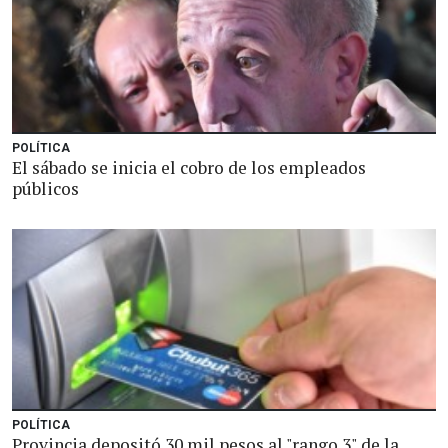
POLÍTICA
El sábado se inicia el cobro de los empleados
públicos
POLÍTICA
Provincia depositó 30 mil pesos al "rango 3" de la