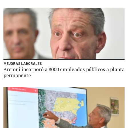
MEJORAS LABORALES
Arcioni incorporó a 8000 empleados públicos a planta
permanente