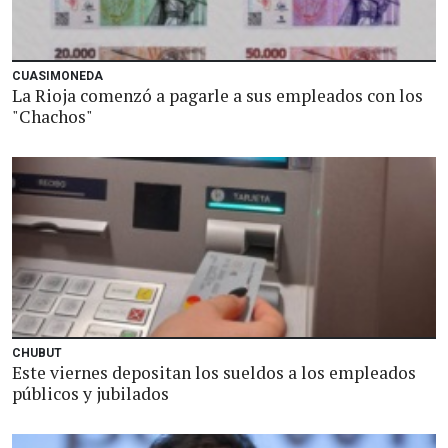
CUASIMONEDA
La Rioja comenzó a pagarle a sus empleados con los
"Chachos"
CHUBUT
Este viernes depositan los sueldos a los empleados
públicos y jubilados