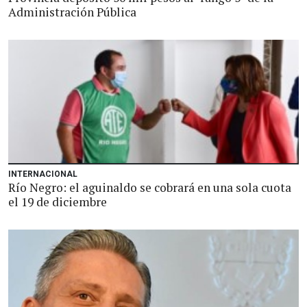
Administración Pública
INTERNACIONAL
Río Negro: el aguinaldo se cobrará en una sola cuota
el 19 de diciembre