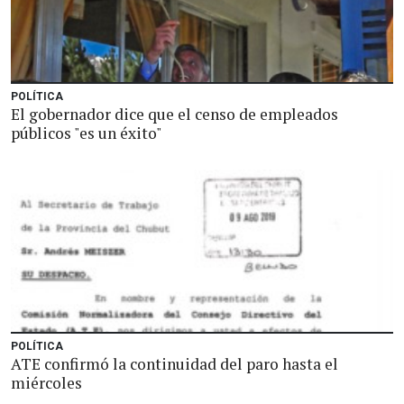
POLÍTICA
El gobernador dice que el censo de empleados
públicos "es un éxito"
POLÍTICA
ATE confirmó la continuidad del paro hasta el
miércoles