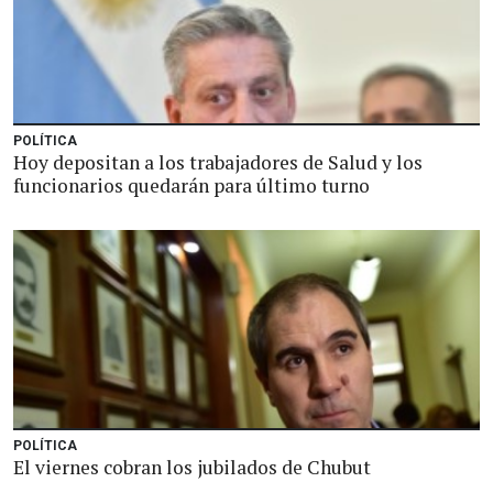
POLÍTICA
Hoy depositan a los trabajadores de Salud y los
funcionarios quedarán para último turno
POLÍTICA
El viernes cobran los jubilados de Chubut