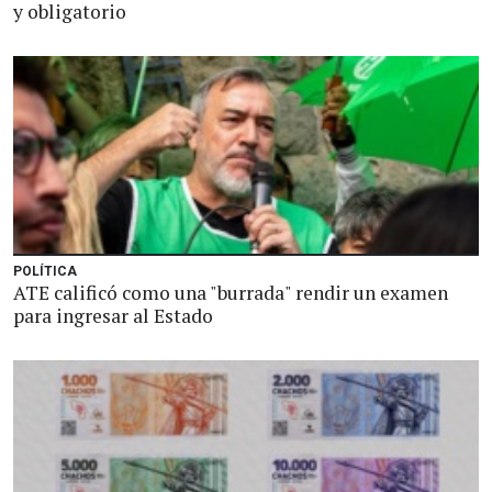
y obligatorio
POLÍTICA
ATE calificó como una "burrada" rendir un examen
para ingresar al Estado