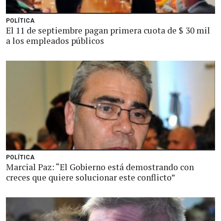
POLÍTICA
El 11 de septiembre pagan primera cuota de $ 30 mil
a los empleados públicos
POLÍTICA
Marcial Paz: “El Gobierno está demostrando con
creces que quiere solucionar este conflicto”