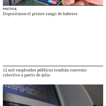
POLÍTICA
Depositaron el primer rango de haberes
12 mil empleados públicos tendrán convenio
colectivo a partir de julio