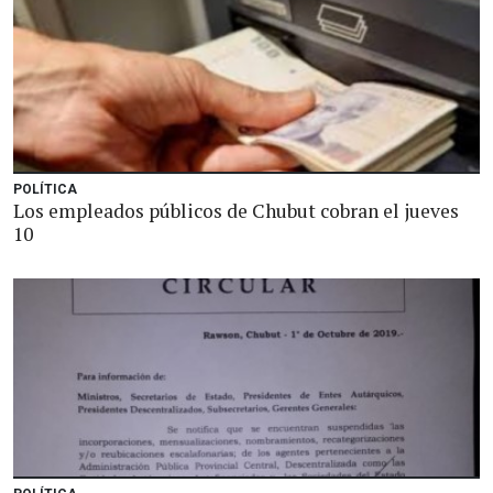
POLÍTICA
Los empleados públicos de Chubut cobran el jueves
10