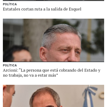
POLÍTICA
Estatales cortan ruta a la salida de Esquel
POLÍTICA
Arcioni: “La persona que está cobrando del Estado y
no trabaja, no va a estar más”