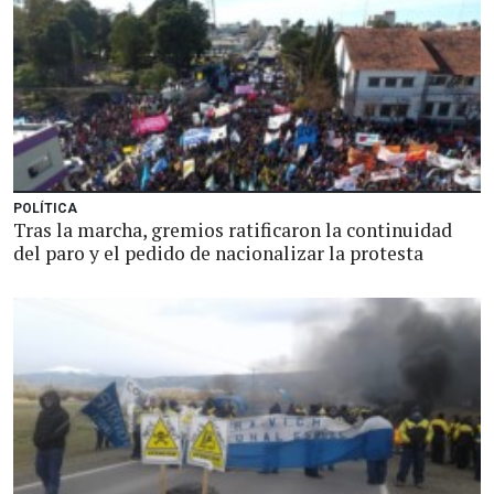
POLÍTICA
Tras la marcha, gremios ratificaron la continuidad
del paro y el pedido de nacionalizar la protesta