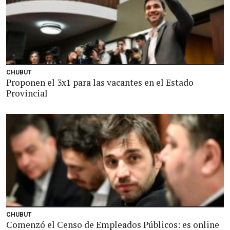
CHUBUT
Proponen el 3x1 para las vacantes en el Estado
Provincial
CHUBUT
Comenzó el Censo de Empleados Públicos: es online