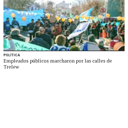
POLÍTICA
Empleados públicos marcharon por las calles de
Trelew