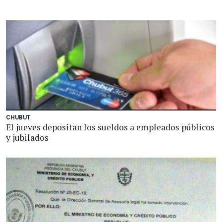
CHUBUT
El jueves depositan los sueldos a empleados públicos
y jubilados