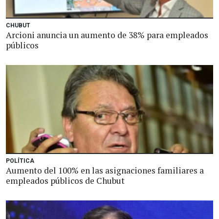
CHUBUT
Arcioni anuncia un aumento de 38% para empleados
públicos
POLÍTICA
Aumento del 100% en las asignaciones familiares a
empleados públicos de Chubut