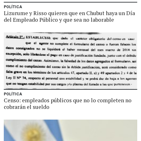
POLÍTICA
Lizurume y Risso quieren que en Chubut haya un Día
del Empleado Público y que sea no laborable
POLÍTICA
Censo: empleados públicos que no lo completen no
cobrarán el sueldo