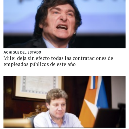
ACHIQUE DEL ESTADO
Milei deja sin efecto todas las contrataciones de
empleados públicos de este año