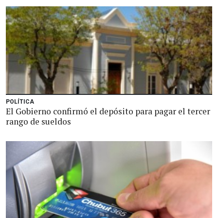
POLÍTICA
El Gobierno confirmó el depósito para pagar el tercer
rango de sueldos