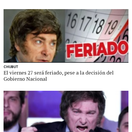
CHUBUT
El viernes 27 será feriado, pese a la decisión del
Gobierno Nacional