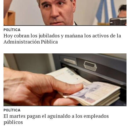
POLÍTICA
Hoy cobran los jubilados y mañana los activos de la
Administración Pública
POLÍTICA
El martes pagan el aguinaldo a los empleados
públicos