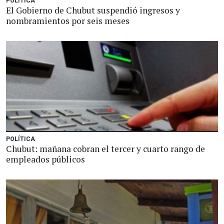
POLÍTICA
El Gobierno de Chubut suspendió ingresos y
nombramientos por seis meses
POLÍTICA
Chubut: mañana cobran el tercer y cuarto rango de
empleados públicos