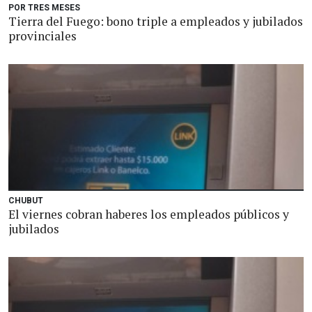
POR TRES MESES
Tierra del Fuego: bono triple a empleados y jubilados
provinciales
CHUBUT
El viernes cobran haberes los empleados públicos y
jubilados