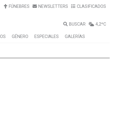
FÚNEBRES
NEWSLETTERS
CLASIFICADOS
BUSCAR
4,2ºC
LOS
GÉNERO
ESPECIALES
GALERÍAS