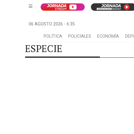
06 AGOSTO 2026 - 6:35
POLÍTICA
POLICIALES
ECONOMÍA
DEP
ESPECIE