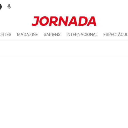
ORTES
MAGAZINE
SAPIENS
INTERNACIONAL
ESPECTÁCU