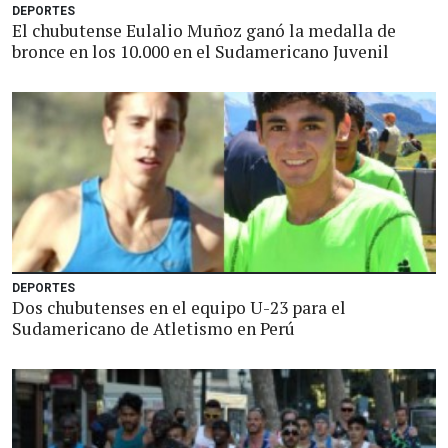
DEPORTES
El chubutense Eulalio Muñoz ganó la medalla de
bronce en los 10.000 en el Sudamericano Juvenil
DEPORTES
Dos chubutenses en el equipo U-23 para el
Sudamericano de Atletismo en Perú