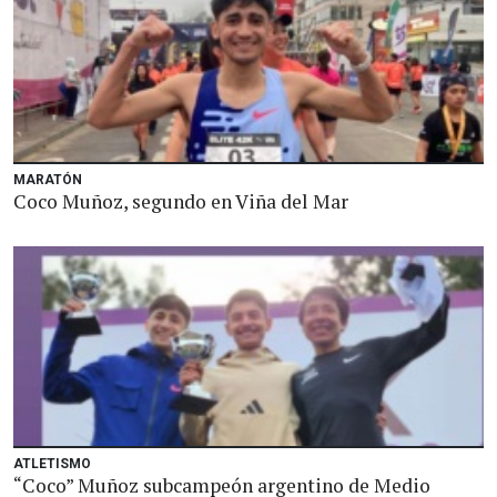
MARATÓN
Coco Muñoz, segundo en Viña del Mar
ATLETISMO
“Coco” Muñoz subcampeón argentino de Medio