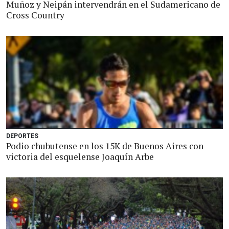
Muñoz y Neipán intervendrán en el Sudamericano de
Cross Country
DEPORTES
Podio chubutense en los 15K de Buenos Aires con
victoria del esquelense Joaquín Arbe