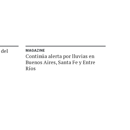
 del
MAGAZINE
Continúa alerta por lluvias en
Buenos Aires, Santa Fe y Entre
Ríos