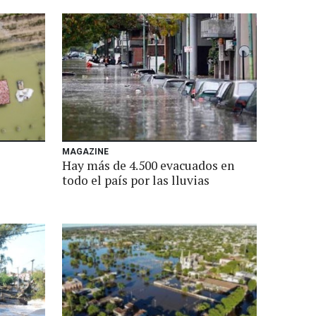
MAGAZINE
Hay más de 4.500 evacuados en
todo el país por las lluvias