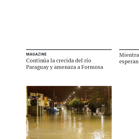
Mientras
MAGAZINE
Continúa la crecida del río
esperan
Paraguay y amenaza a Formosa