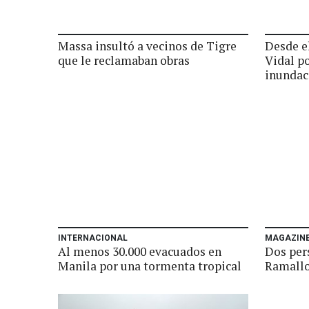
Massa insultó a vecinos de Tigre
Desde e
que le reclamaban obras
Vidal po
inundac
INTERNACIONAL
MAGAZIN
Al menos 30.000 evacuados en
Dos per
Manila por una tormenta tropical
Ramallo