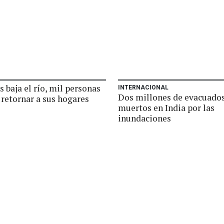
 baja el río, mil personas
INTERNACIONAL
Dos millones de evacuados
 retornar a sus hogares
muertos en India por las
inundaciones