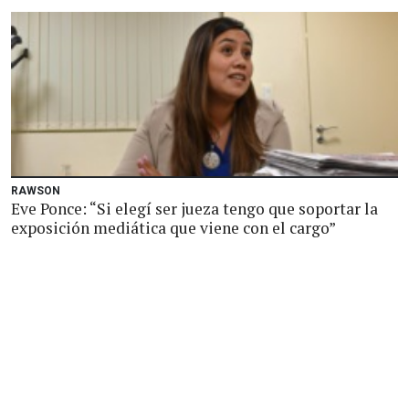
RAWSON
Eve Ponce: “Si elegí ser jueza tengo que soportar la
exposición mediática que viene con el cargo”