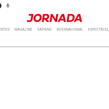
ORTES
MAGAZINE
SAPIENS
INTERNACIONAL
ESPECTÁCU