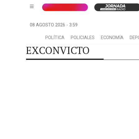
08 AGOSTO 2026 - 3:59
POLÍTICA
POLICIALES
ECONOMÍA
DEP
EXCONVICTO