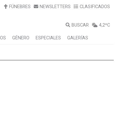
FÚNEBRES
NEWSLETTERS
CLASIFICADOS
BUSCAR
4,2ºC
LOS
GÉNERO
ESPECIALES
GALERÍAS