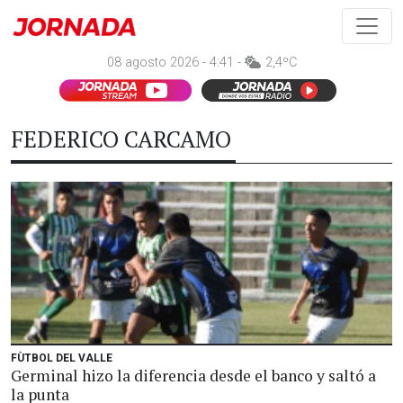
08 agosto 2026 - 4:41 -
2,4ºC
FEDERICO CARCAMO
FÙTBOL DEL VALLE
Germinal hizo la diferencia desde el banco y saltó a
la punta