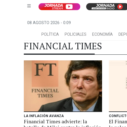
08 AGOSTO 2026 - 0:09
POLÍTICA
POLICIALES
ECONOMÍA
DEP
FINANCIAL TIMES
LA INFLACIÓN AVANZA
CONFLICT
Financial Times advierte: la
El Finan