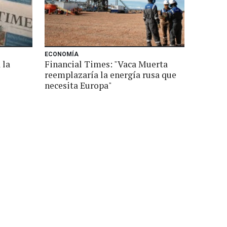
ECONOMÍA
 la
Financial Times: "Vaca Muerta
reemplazaría la energía rusa que
necesita Europa"