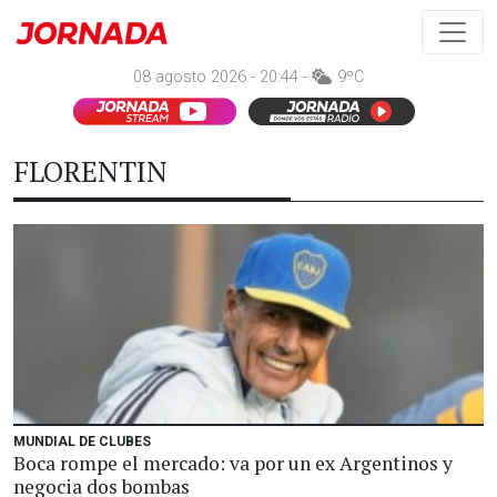
08 agosto 2026 - 20:44 -
9ºC
FLORENTIN
MUNDIAL DE CLUBES
Boca rompe el mercado: va por un ex Argentinos y
negocia dos bombas