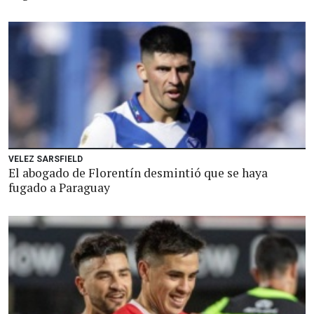
VELEZ SARSFIELD
El abogado de Florentín desmintió que se haya
fugado a Paraguay