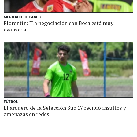
MERCADO DE PASES
Florentín: "La negociación con Boca está muy
avanzada"
FÚTBOL
El arquero de la Selección Sub 17 recibió insultos y
amenazas en redes