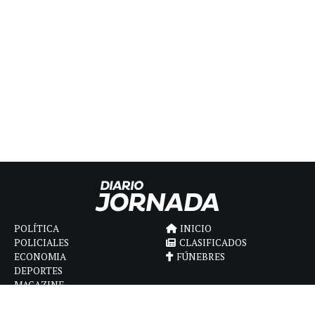
POLÍTICA
INICIO
POLICIALES
CLASIFICADOS
ECONOMIA
FÚNEBRES
DEPORTES
MAGAZINE
SAPIENS
INTERNACIONAL