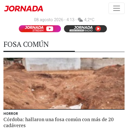
08 agosto 2026 - 4:13 -
4,2ºC
FOSA COMÚN
HORROR
Córdoba: hallaron una fosa común con más de 20
cadáveres