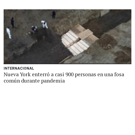
INTERNACIONAL
Nueva York enterró a casi 900 personas en una fosa
común durante pandemia