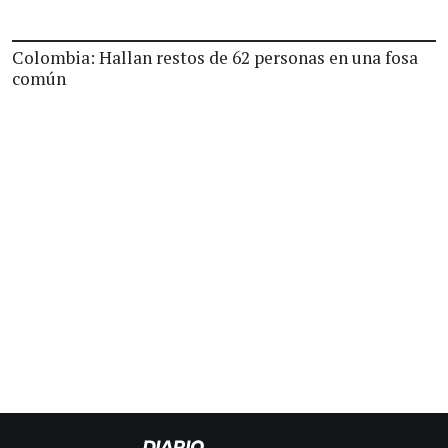
Colombia: Hallan restos de 62 personas en una fosa
común