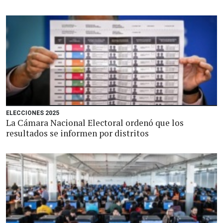
ELECCIONES 2025
La Cámara Nacional Electoral ordenó que los
resultados se informen por distritos