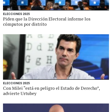
ELECCIONES 2025
Piden que la Dirección Electoral informe los
cómputos por distrito
ELECCIONES 2025
Con Milei “está en peligro el Estado de Derecho”,
advierte Urtubey