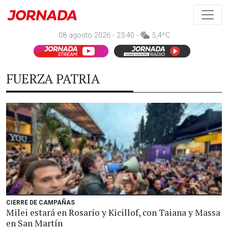
08 agosto 2026 - 23:40 -
5,4ºC
FUERZA PATRIA
CIERRE DE CAMPAÑAS
Milei estará en Rosario y Kicillof, con Taiana y Massa
en San Martín