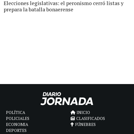
Elecciones legislativas: el peronismo cerró listas y
prepara la batalla bonaerense
POLÍTICA
INICIO
POLICIALES
CLASIFICADOS
ECONOMIA
FÚNEBRES
DEPORTES