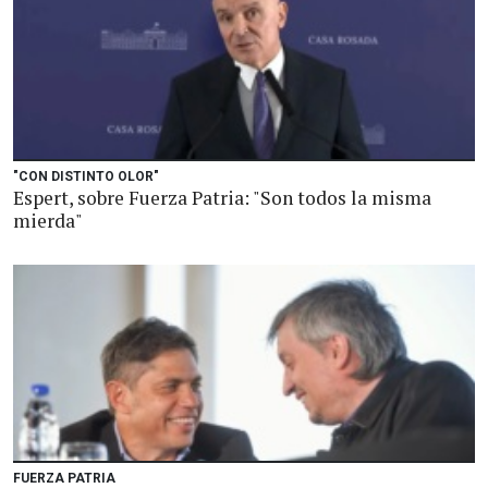
"CON DISTINTO OLOR"
Espert, sobre Fuerza Patria: "Son todos la misma
mierda"
FUERZA PATRIA