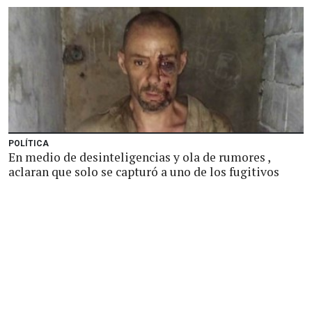
POLÍTICA
En medio de desinteligencias y ola de rumores ,
aclaran que solo se capturó a uno de los fugitivos