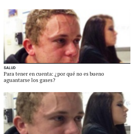
SALUD
Para tener en cuenta: ¿por qué no es bueno
aguantarse los gases?