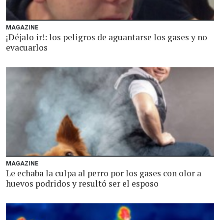
MAGAZINE
¡Déjalo ir!: los peligros de aguantarse los gases y no
evacuarlos
MAGAZINE
Le echaba la culpa al perro por los gases con olor a
huevos podridos y resultó ser el esposo