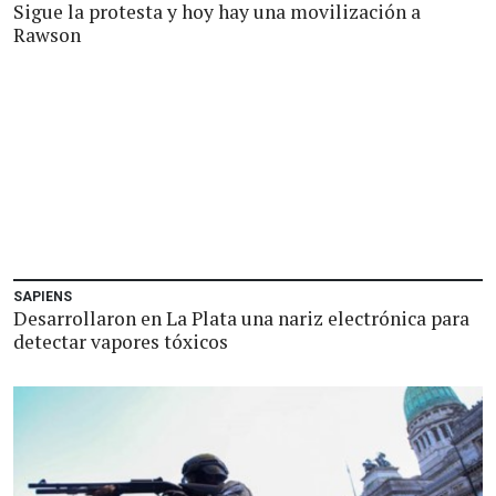
Sigue la protesta y hoy hay una movilización a
Rawson
SAPIENS
Desarrollaron en La Plata una nariz electrónica para
detectar vapores tóxicos