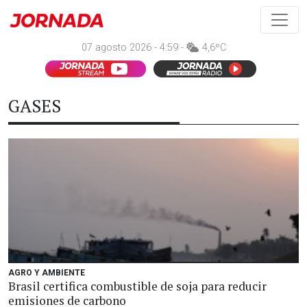
07 agosto 2026 - 4:59 -
4,6ºC
GASES
AGRO Y AMBIENTE
Brasil certifica combustible de soja para reducir
emisiones de carbono