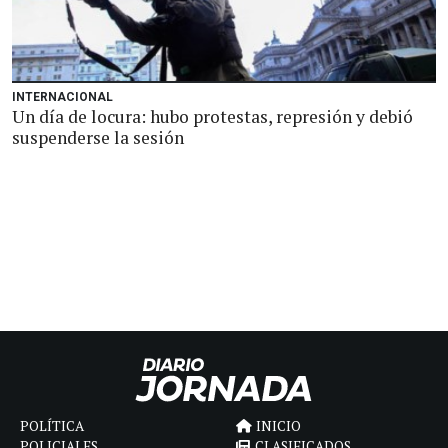
INTERNACIONAL
Un día de locura: hubo protestas, represión y debió
suspenderse la sesión
POLÍTICA
INICIO
POLICIALES
CLASIFICADOS