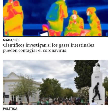
MAGAZINE
Científicos investigan si los gases intestinales
pueden contagiar el coronavirus
POLÍTICA