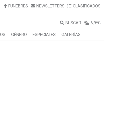
FÚNEBRES
NEWSLETTERS
CLASIFICADOS
BUSCAR
6,9ºC
LOS
GÉNERO
ESPECIALES
GALERÍAS