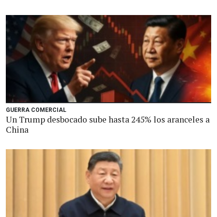
GUERRA COMERCIAL
Un Trump desbocado sube hasta 245% los aranceles a
China