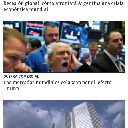
Recesión global: cómo afrontará Argentina una crisis
económica mundial
GUERRA COMERCIAL
Los mercados mundiales colapsan por el "efecto
Trump"