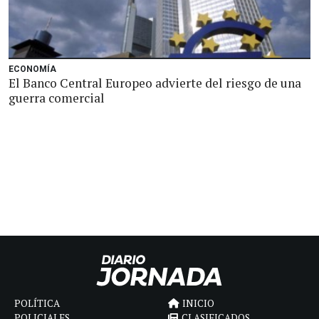
ECONOMÍA
El Banco Central Europeo advierte del riesgo de una
guerra comercial
POLÍTICA
INICIO
POLICIALES
CLASIFICADOS