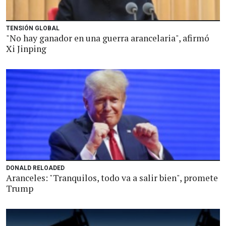
TENSIÓN GLOBAL
"No hay ganador en una guerra arancelaria", afirmó
Xi Jinping
DONALD RELOADED
Aranceles: "Tranquilos, todo va a salir bien", promete
Trump