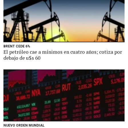
BRENT CEDE 6%
El petróleo cae a mínimos en cuatro años; cotiza por
debajo de u$s 60
NUEVO ORDEN MUNDIAL