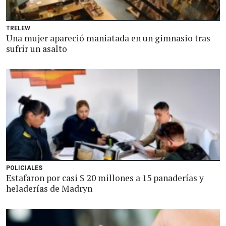
TRELEW
Una mujer apareció maniatada en un gimnasio tras
sufrir un asalto
POLICIALES
Estafaron por casi $ 20 millones a 15 panaderías y
heladerías de Madryn