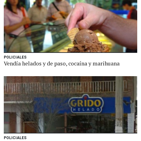
POLICIALES
Vendía helados y de paso, cocaína y marihuana
POLICIALES