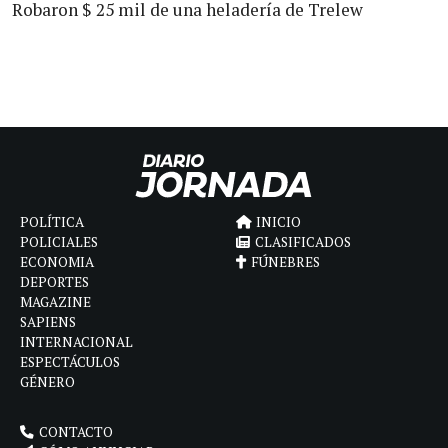
Robaron $ 25 mil de una heladería de Trelew
POLÍTICA
INICIO
POLICIALES
CLASIFICADOS
ECONOMIA
FÚNEBRES
DEPORTES
MAGAZINE
SAPIENS
INTERNACIONAL
ESPECTÁCULOS
GÉNERO
CONTACTO