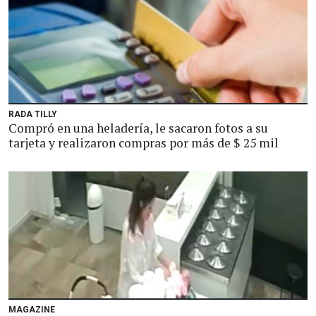
RADA TILLY
Compró en una heladería, le sacaron fotos a su
tarjeta y realizaron compras por más de $ 25 mil
MAGAZINE