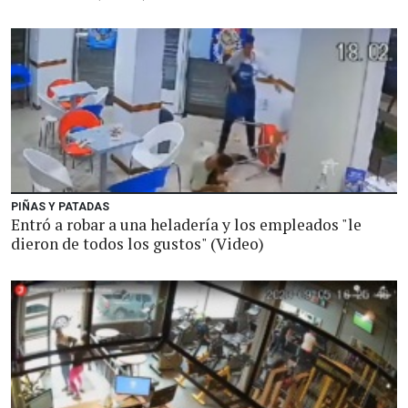
PIÑAS Y PATADAS
Entró a robar a una heladería y los empleados "le
dieron de todos los gustos" (Video)