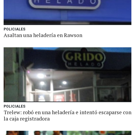
POLICIALES
Asaltan una heladería en Rawson
POLICIALES
Trelew: robó en una heladería e intentó escaparse con
la caja registradora