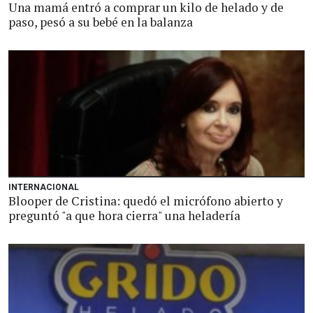
Una mamá entró a comprar un kilo de helado y de
paso, pesó a su bebé en la balanza
INTERNACIONAL
Blooper de Cristina: quedó el micrófono abierto y
preguntó "a que hora cierra" una heladería