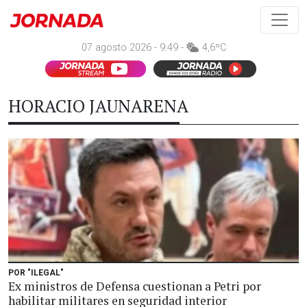
07 agosto 2026 - 9:49 -
4,6ºC
HORACIO JAUNARENA
POR "ILEGAL"
Ex ministros de Defensa cuestionan a Petri por
habilitar militares en seguridad interior