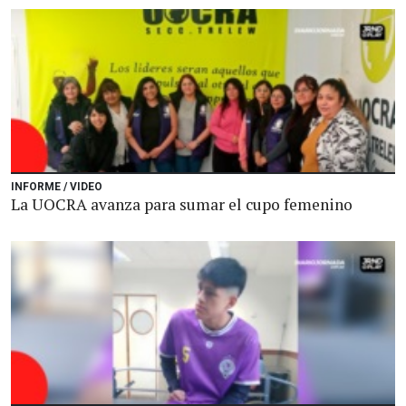
INFORME / VIDEO
La UOCRA avanza para sumar el cupo femenino