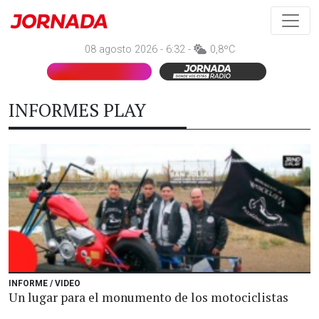
08 agosto 2026 - 6:32 -
0,8ºC
INFORMES PLAY
INFORME / VIDEO
Un lugar para el monumento de los motociclistas