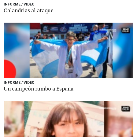
INFORME / VIDEO
Calandrias al ataque
INFORME / VIDEO
Un campeón rumbo a España