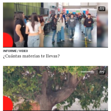
INFORME / VIDEO
¿Cuántas materias te llevas?