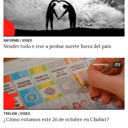
INFORME / VIDEO
Vender todo e irse a probar suerte fuera del país
TRELEW / VIDEO
¿Cómo votamos este 26 de octubre en Chubut?