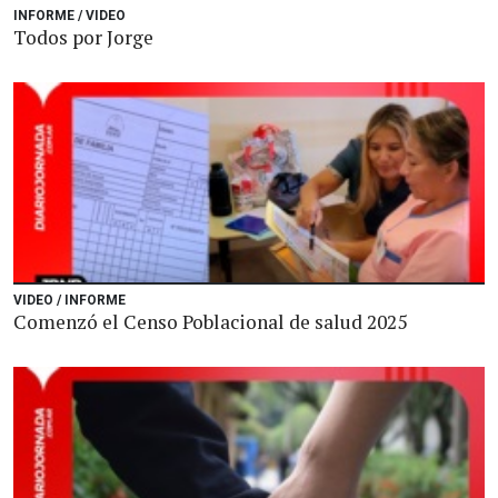
INFORME / VIDEO
Todos por Jorge
VIDEO / INFORME
Comenzó el Censo Poblacional de salud 2025