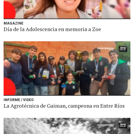
MAGAZINE
Día de la Adolescencia en memoria a Zoe
INFORME / VIDEO
La Agrotécnica de Gaiman, campeona en Entre Ríos