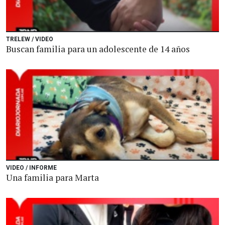
TRELEW / VIDEO
Buscan familia para un adolescente de 14 años
VIDEO / INFORME
Una familia para Marta