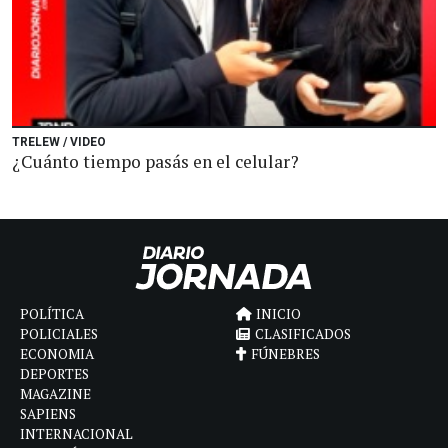
TRELEW / VIDEO
¿Cuánto tiempo pasás en el celular?
POLÍTICA
INICIO
POLICIALES
CLASIFICADOS
ECONOMIA
FÚNEBRES
DEPORTES
MAGAZINE
SAPIENS
INTERNACIONAL