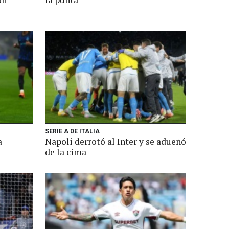
SERIE A DE ITALIA
a
Napoli derrotó al Inter y se adueñó
de la cima