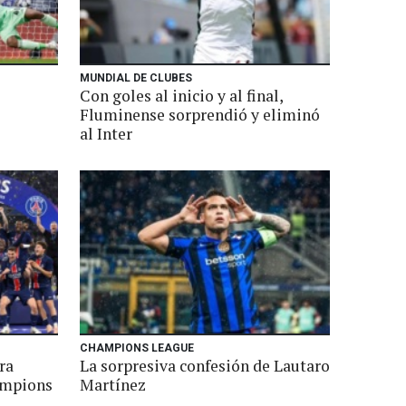
MUNDIAL DE CLUBES
Con goles al inicio y al final,
Fluminense sorprendió y eliminó
al Inter
CHAMPIONS LEAGUE
ra
La sorpresiva confesión de Lautaro
ampions
Martínez