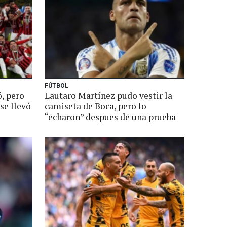
FÚTBOL
, pero
Lautaro Martínez pudo vestir la
se llevó
camiseta de Boca, pero lo
“echaron” despues de una prueba