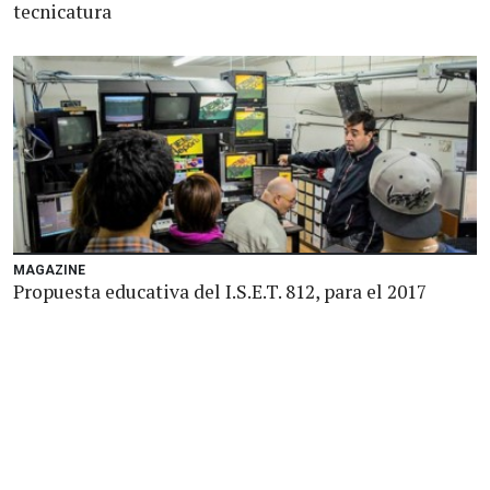
tecnicatura
MAGAZINE
Propuesta educativa del I.S.E.T. 812, para el 2017