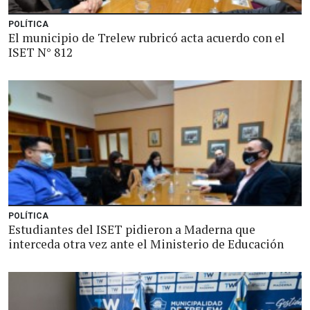
POLÍTICA
El municipio de Trelew rubricó acta acuerdo con el
ISET N° 812
POLÍTICA
Estudiantes del ISET pidieron a Maderna que
interceda otra vez ante el Ministerio de Educación