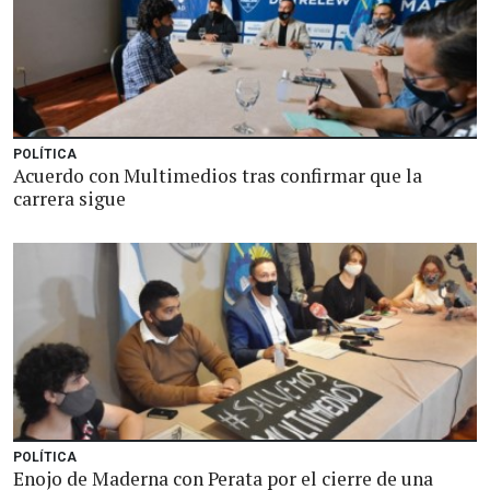
POLÍTICA
Acuerdo con Multimedios tras confirmar que la
carrera sigue
POLÍTICA
Enojo de Maderna con Perata por el cierre de una