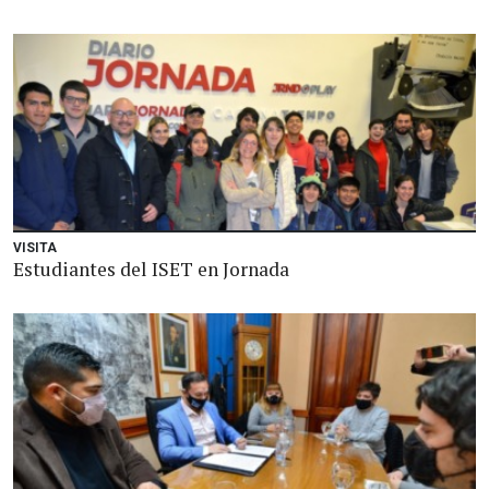
VISITA
Estudiantes del ISET en Jornada